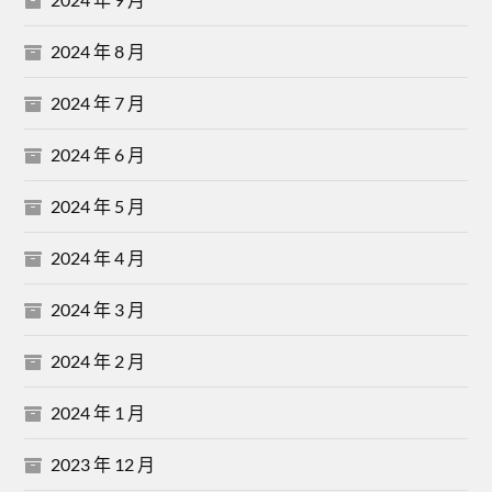
2024 年 8 月
2024 年 7 月
2024 年 6 月
2024 年 5 月
2024 年 4 月
2024 年 3 月
2024 年 2 月
2024 年 1 月
2023 年 12 月