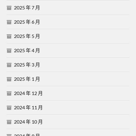
2025 年 7 月
2025 年 6 月
2025 年 5 月
2025 年 4 月
2025 年 3 月
2025 年 1 月
2024 年 12 月
2024 年 11 月
2024 年 10 月
2024 年 9 月