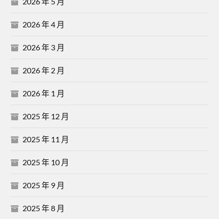
2026 年 5 月
2026 年 4 月
2026 年 3 月
2026 年 2 月
2026 年 1 月
2025 年 12 月
2025 年 11 月
2025 年 10 月
2025 年 9 月
2025 年 8 月