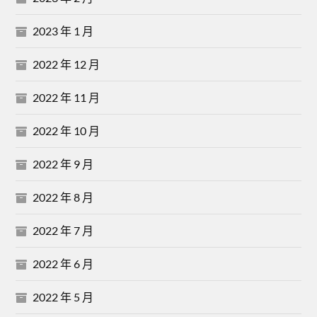
2023 年 1 月
2022 年 12 月
2022 年 11 月
2022 年 10 月
2022 年 9 月
2022 年 8 月
2022 年 7 月
2022 年 6 月
2022 年 5 月