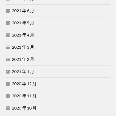
2021 年 6 月
2021 年 5 月
2021 年 4 月
2021 年 3 月
2021 年 2 月
2021 年 1 月
2020 年 12 月
2020 年 11 月
2020 年 10 月