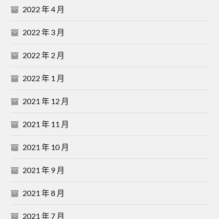
2022 年 4 月
2022 年 3 月
2022 年 2 月
2022 年 1 月
2021 年 12 月
2021 年 11 月
2021 年 10 月
2021 年 9 月
2021 年 8 月
2021 年 7 月