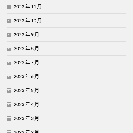
2023 年 11 月
2023 年 10 月
2023 年 9 月
2023 年 8 月
2023 年 7 月
2023 年 6 月
2023 年 5 月
2023 年 4 月
2023 年 3 月
2023 年 2 月