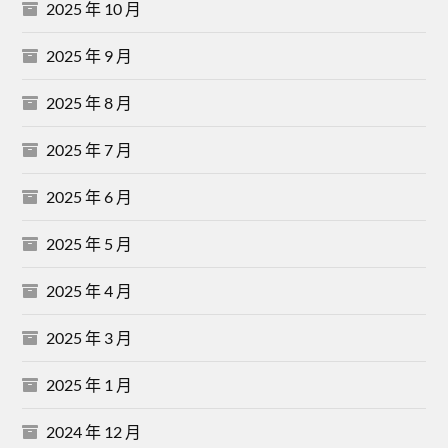
2025 年 10 月
2025 年 9 月
2025 年 8 月
2025 年 7 月
2025 年 6 月
2025 年 5 月
2025 年 4 月
2025 年 3 月
2025 年 1 月
2024 年 12 月