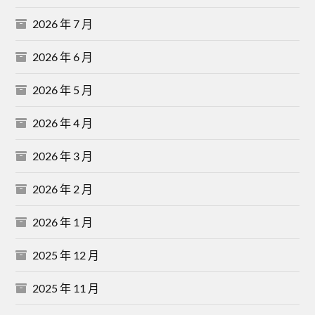
2026 年 7 月
2026 年 6 月
2026 年 5 月
2026 年 4 月
2026 年 3 月
2026 年 2 月
2026 年 1 月
2025 年 12 月
2025 年 11 月