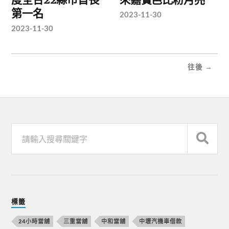
第一名
2023-11-30
2023-11-30
往後 →
標籤
24小時當舖
三重當舖
中和當舖
中壢汽機車借款