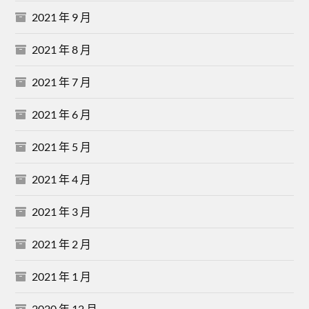
2021 年 9 月
2021 年 8 月
2021 年 7 月
2021 年 6 月
2021 年 5 月
2021 年 4 月
2021 年 3 月
2021 年 2 月
2021 年 1 月
2020 年 12 月