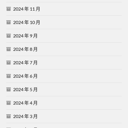
2024 年 11 月
2024 年 10 月
2024 年 9 月
2024 年 8 月
2024 年 7 月
2024 年 6 月
2024 年 5 月
2024 年 4 月
2024 年 3 月