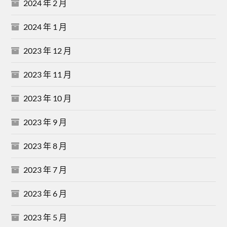
2024 年 2 月
2024 年 1 月
2023 年 12 月
2023 年 11 月
2023 年 10 月
2023 年 9 月
2023 年 8 月
2023 年 7 月
2023 年 6 月
2023 年 5 月