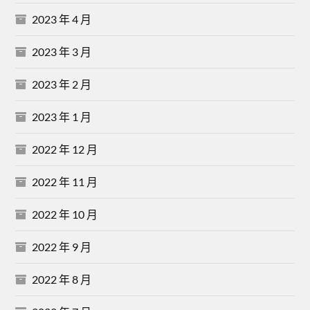
2023 年 4 月
2023 年 3 月
2023 年 2 月
2023 年 1 月
2022 年 12 月
2022 年 11 月
2022 年 10 月
2022 年 9 月
2022 年 8 月