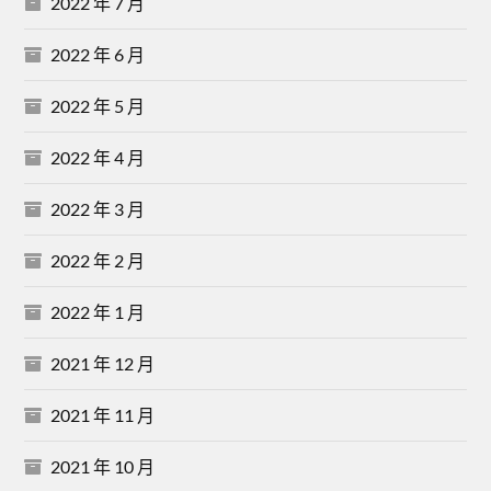
2022 年 7 月
2022 年 6 月
2022 年 5 月
2022 年 4 月
2022 年 3 月
2022 年 2 月
2022 年 1 月
2021 年 12 月
2021 年 11 月
2021 年 10 月