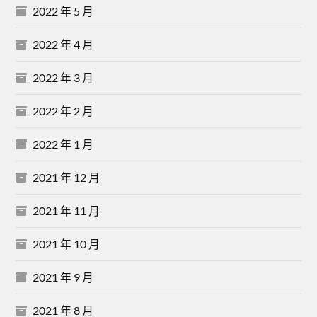
2022 年 5 月
2022 年 4 月
2022 年 3 月
2022 年 2 月
2022 年 1 月
2021 年 12 月
2021 年 11 月
2021 年 10 月
2021 年 9 月
2021 年 8 月