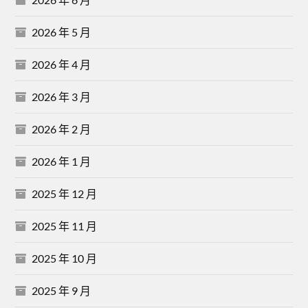
2026 年 5 月
2026 年 4 月
2026 年 3 月
2026 年 2 月
2026 年 1 月
2025 年 12 月
2025 年 11 月
2025 年 10 月
2025 年 9 月