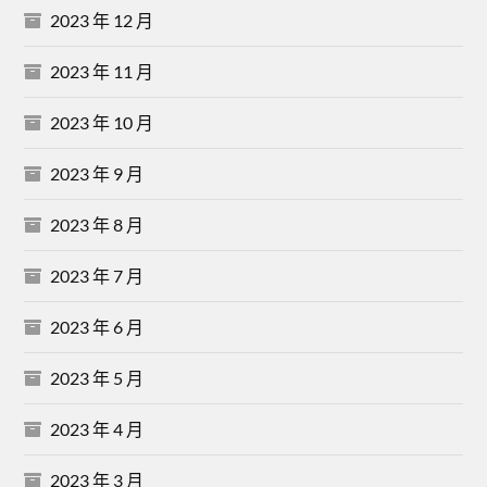
2023 年 12 月
2023 年 11 月
2023 年 10 月
2023 年 9 月
2023 年 8 月
2023 年 7 月
2023 年 6 月
2023 年 5 月
2023 年 4 月
2023 年 3 月