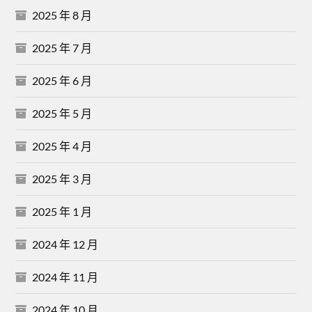
2025 年 8 月
2025 年 7 月
2025 年 6 月
2025 年 5 月
2025 年 4 月
2025 年 3 月
2025 年 1 月
2024 年 12 月
2024 年 11 月
2024 年 10 月