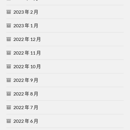
2023 年 2 月
2023 年 1 月
2022 年 12 月
2022 年 11 月
2022 年 10 月
2022 年 9 月
2022 年 8 月
2022 年 7 月
2022 年 6 月