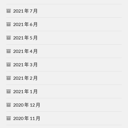
2021 年 7 月
2021 年 6 月
2021 年 5 月
2021 年 4 月
2021 年 3 月
2021 年 2 月
2021 年 1 月
2020 年 12 月
2020 年 11 月