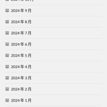
2024 年 9 月
2024 年 8 月
2024 年 7 月
2024 年 6 月
2024 年 5 月
2024 年 4 月
2024 年 3 月
2024 年 2 月
2024 年 1 月