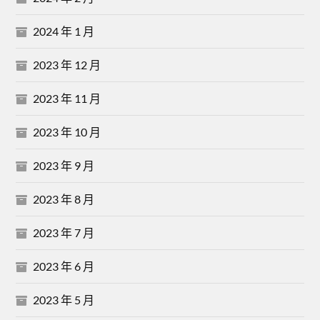
2024 年 1 月
2023 年 12 月
2023 年 11 月
2023 年 10 月
2023 年 9 月
2023 年 8 月
2023 年 7 月
2023 年 6 月
2023 年 5 月