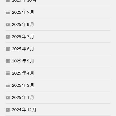
2025 年 9 月
2025 年 8 月
2025 年 7 月
2025 年 6 月
2025 年 5 月
2025 年 4 月
2025 年 3 月
2025 年 1 月
2024 年 12 月