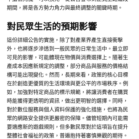
期間，將是各方勢力角力與最終調整的關鍵時期。
對民眾生活的預期影響
這份詳細公告的實施，除了對產業界產生直接衝擊
外，也將逐步滲透到一般民眾的日常生活中。最立即
可見的影響，可能體現在物價與消費選擇上。隨著生
產成本因應新規定的調整，部分商品與服務的價格結
構可能出現變化。然而，長期來看，政策的核心目標
在於創造更優質的生活環境與更公平的市場秩序。例
如，加強對特定商品的標示規範，將讓消費者在購買
時能獲得更透明的資訊，做出更明智的選擇。同時，
對於數位服務與個人資料保護的強化措施，也將為民
眾的網路安全提供更嚴密的保障。儘管短期內可能需
要適應新的遊戲規則，但多數民眾對於這項旨在提升
整體社會福祉的政策，普遍抱持著審慎樂觀的期待。