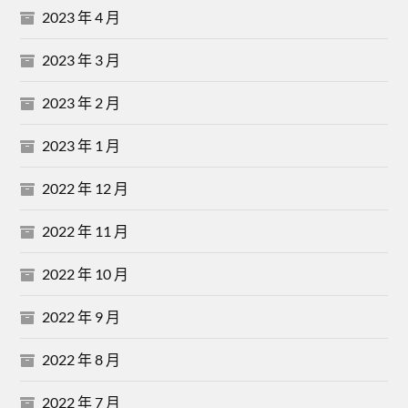
2023 年 4 月
2023 年 3 月
2023 年 2 月
2023 年 1 月
2022 年 12 月
2022 年 11 月
2022 年 10 月
2022 年 9 月
2022 年 8 月
2022 年 7 月