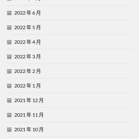
2022 年 6 月
2022 年 5 月
2022 年 4 月
2022 年 3 月
2022 年 2 月
2022 年 1 月
2021 年 12 月
2021 年 11 月
2021 年 10 月