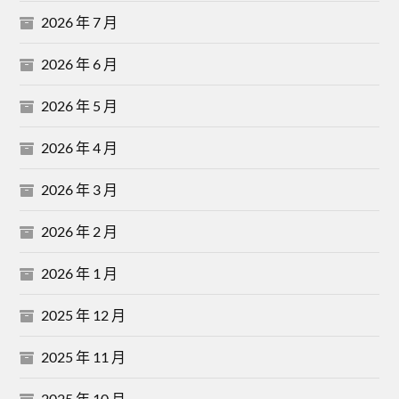
2026 年 7 月
2026 年 6 月
2026 年 5 月
2026 年 4 月
2026 年 3 月
2026 年 2 月
2026 年 1 月
2025 年 12 月
2025 年 11 月
2025 年 10 月