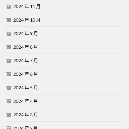
2024 年 11 月
2024 年 10 月
2024 年 9 月
2024 年 8 月
2024 年 7 月
2024 年 6 月
2024 年 5 月
2024 年 4 月
2024 年 3 月
2024 年 2 月