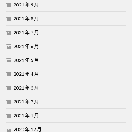
2021 年 9 月
2021 年 8 月
2021 年 7 月
2021 年 6 月
2021 年 5 月
2021 年 4 月
2021 年 3 月
2021 年 2 月
2021 年 1 月
2020 年 12 月