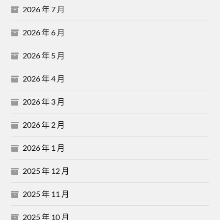
2026 年 7 月
2026 年 6 月
2026 年 5 月
2026 年 4 月
2026 年 3 月
2026 年 2 月
2026 年 1 月
2025 年 12 月
2025 年 11 月
2025 年 10 月