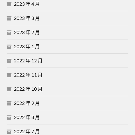
2023 年 4 月
2023 年 3 月
2023 年 2 月
2023 年 1 月
2022 年 12 月
2022 年 11 月
2022 年 10 月
2022 年 9 月
2022 年 8 月
2022 年 7 月