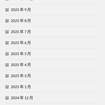
2025 年 9 月
2025 年 8 月
2025 年 7 月
2025 年 6 月
2025 年 5 月
2025 年 4 月
2025 年 3 月
2025 年 1 月
2024 年 12 月