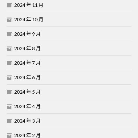
2024 年 11 月
2024 年 10 月
2024 年 9 月
2024 年 8 月
2024 年 7 月
2024 年 6 月
2024 年 5 月
2024 年 4 月
2024 年 3 月
2024 年 2 月