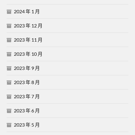
2024 年 1 月
2023 年 12 月
2023 年 11 月
2023 年 10 月
2023 年 9 月
2023 年 8 月
2023 年 7 月
2023 年 6 月
2023 年 5 月