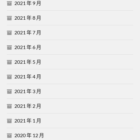
2021 年 9 月
2021 年 8 月
2021 年 7 月
2021 年 6 月
2021 年 5 月
2021 年 4 月
2021 年 3 月
2021 年 2 月
2021 年 1 月
2020 年 12 月