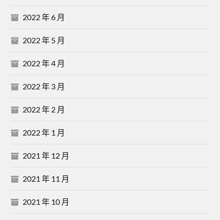
2022 年 6 月
2022 年 5 月
2022 年 4 月
2022 年 3 月
2022 年 2 月
2022 年 1 月
2021 年 12 月
2021 年 11 月
2021 年 10 月