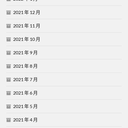
2021 年 12 月
2021 年 11 月
2021 年 10 月
2021 年 9 月
2021 年 8 月
2021 年 7 月
2021 年 6 月
2021 年 5 月
2021 年 4 月