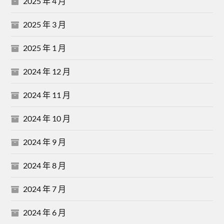
2025 年 4 月
2025 年 3 月
2025 年 1 月
2024 年 12 月
2024 年 11 月
2024 年 10 月
2024 年 9 月
2024 年 8 月
2024 年 7 月
2024 年 6 月