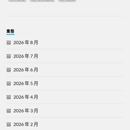
彙整
2026 年 8 月
2026 年 7 月
2026 年 6 月
2026 年 5 月
2026 年 4 月
2026 年 3 月
2026 年 2 月