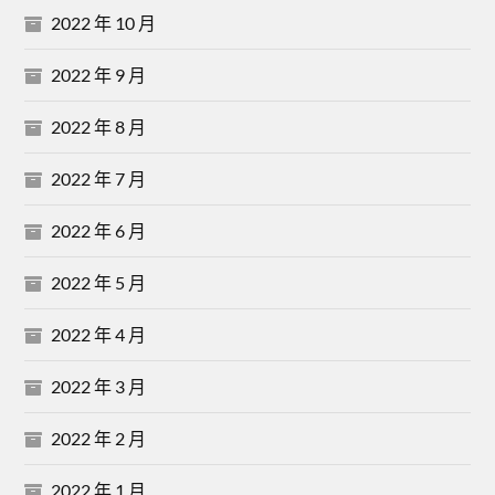
2022 年 10 月
2022 年 9 月
2022 年 8 月
2022 年 7 月
2022 年 6 月
2022 年 5 月
2022 年 4 月
2022 年 3 月
2022 年 2 月
2022 年 1 月