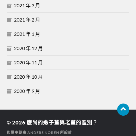
2021 年 3 月
2021 年 2 月
2021 年 1 月
2020 年 12 月
2020 年 11 月
2020 年 10 月
2020 年 9 月
© 2026
麼尚的嫩子薑與老薑的區別？
佈景主題由
ANDERS NORÉN
所設計