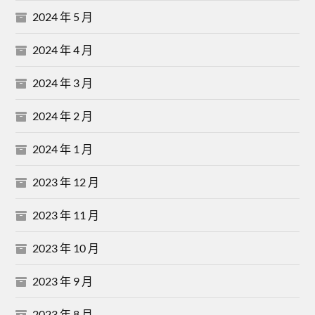
2024 年 5 月
2024 年 4 月
2024 年 3 月
2024 年 2 月
2024 年 1 月
2023 年 12 月
2023 年 11 月
2023 年 10 月
2023 年 9 月
2023 年 8 月