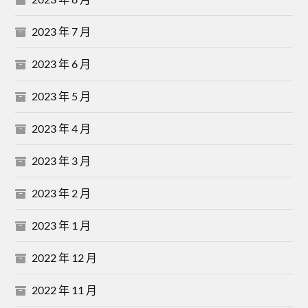
2023 年 7 月
2023 年 6 月
2023 年 5 月
2023 年 4 月
2023 年 3 月
2023 年 2 月
2023 年 1 月
2022 年 12 月
2022 年 11 月