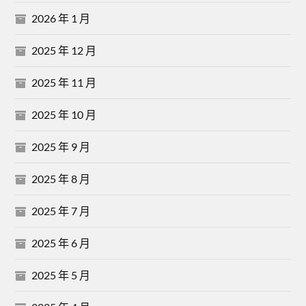
2026 年 1 月
2025 年 12 月
2025 年 11 月
2025 年 10 月
2025 年 9 月
2025 年 8 月
2025 年 7 月
2025 年 6 月
2025 年 5 月