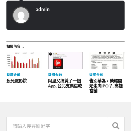
admin
相關內容 →
當舖金融
當舖金融
當舖金融
殺死電影院
阿里又搞黃了一個
告別華為，榮耀開
App_台北支票借款
始走向IPO？_高雄
當舖