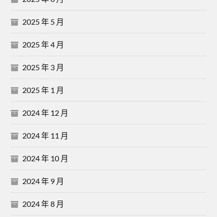
2025 年 5 月
2025 年 4 月
2025 年 3 月
2025 年 1 月
2024 年 12 月
2024 年 11 月
2024 年 10 月
2024 年 9 月
2024 年 8 月