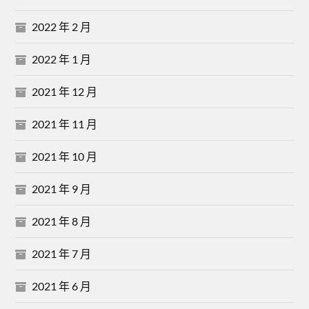
2022 年 2 月
2022 年 1 月
2021 年 12 月
2021 年 11 月
2021 年 10 月
2021 年 9 月
2021 年 8 月
2021 年 7 月
2021 年 6 月