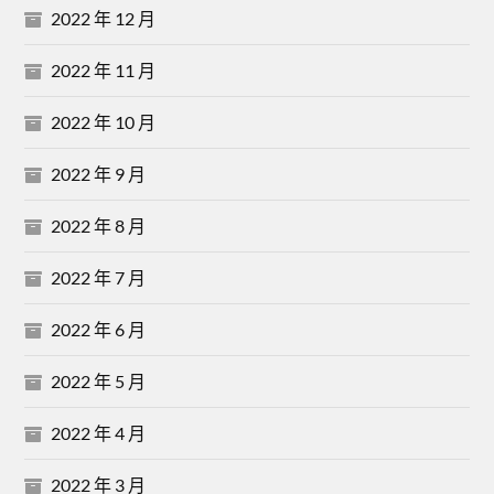
2022 年 12 月
2022 年 11 月
2022 年 10 月
2022 年 9 月
2022 年 8 月
2022 年 7 月
2022 年 6 月
2022 年 5 月
2022 年 4 月
2022 年 3 月