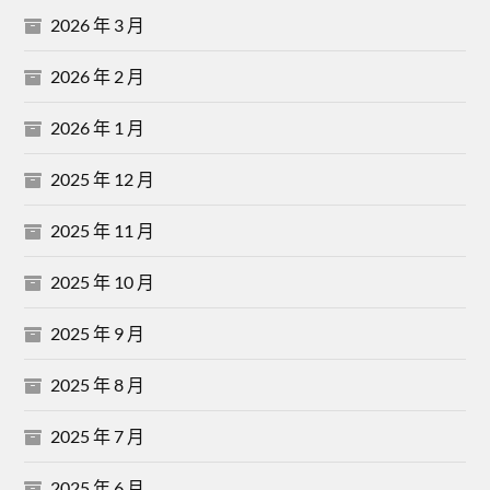
2026 年 3 月
2026 年 2 月
2026 年 1 月
2025 年 12 月
2025 年 11 月
2025 年 10 月
2025 年 9 月
2025 年 8 月
2025 年 7 月
2025 年 6 月