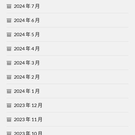
2024 年 7 月
2024 年 6 月
2024 年 5 月
2024 年 4 月
2024 年 3 月
2024 年 2 月
2024 年 1 月
2023 年 12 月
2023 年 11 月
2023 年 10 月