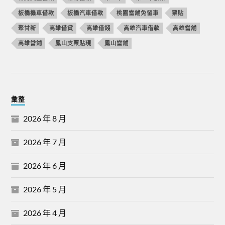
板橋機車借款
板橋汽車借款
桃園當舖免留車
票貼
聚甘新
高雄借貸
高雄借錢
高雄汽車借款
高雄當舖
高雄當鋪
鳳山支票貼現
鳳山當舖
彙整
2026 年 8 月
2026 年 7 月
2026 年 6 月
2026 年 5 月
2026 年 4 月