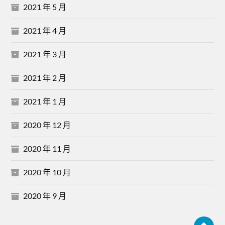
2021 年 5 月
2021 年 4 月
2021 年 3 月
2021 年 2 月
2021 年 1 月
2020 年 12 月
2020 年 11 月
2020 年 10 月
2020 年 9 月