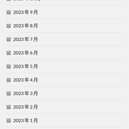
2023 年 9 月
2023 年 8 月
2023 年 7 月
2023 年 6 月
2023 年 5 月
2023 年 4 月
2023 年 3 月
2023 年 2 月
2023 年 1 月