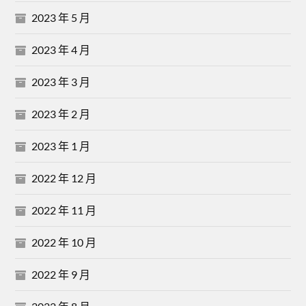
2023 年 5 月
2023 年 4 月
2023 年 3 月
2023 年 2 月
2023 年 1 月
2022 年 12 月
2022 年 11 月
2022 年 10 月
2022 年 9 月