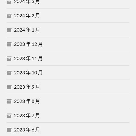
2024 年 3 月
2024 年 2 月
2024 年 1 月
2023 年 12 月
2023 年 11 月
2023 年 10 月
2023 年 9 月
2023 年 8 月
2023 年 7 月
2023 年 6 月