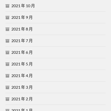
2021 年 10 月
2021 年 9 月
2021 年 8 月
2021 年 7 月
2021 年 6 月
2021 年 5 月
2021 年 4 月
2021 年 3 月
2021 年 2 月
2021 年 1 月