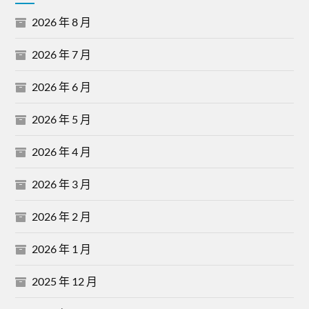
2026 年 8 月
2026 年 7 月
2026 年 6 月
2026 年 5 月
2026 年 4 月
2026 年 3 月
2026 年 2 月
2026 年 1 月
2025 年 12 月