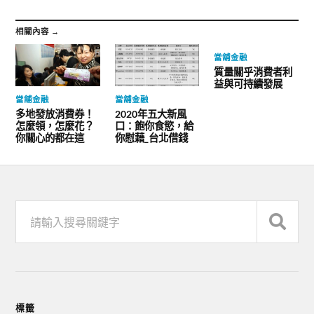
相關內容 →
當舖金融
質量關乎消費者利
益與可持續發展
當舖金融
當舖金融
多地發放消費券！
2020年五大新風
怎麼領，怎麼花？
口：飽你食慾，給
你關心的都在這
你慰藉_台北借錢
標籤