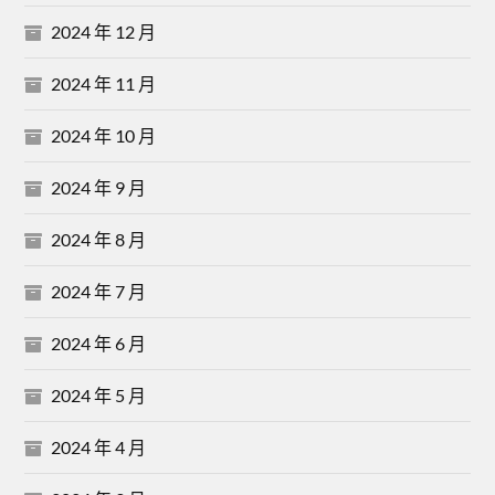
2024 年 12 月
2024 年 11 月
2024 年 10 月
2024 年 9 月
2024 年 8 月
2024 年 7 月
2024 年 6 月
2024 年 5 月
2024 年 4 月