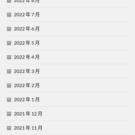
2022 年 8 月
2022 年 7 月
2022 年 6 月
2022 年 5 月
2022 年 4 月
2022 年 3 月
2022 年 2 月
2022 年 1 月
2021 年 12 月
2021 年 11 月