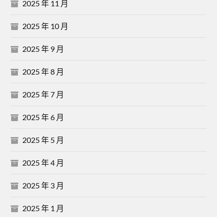
2025 年 11 月
2025 年 10 月
2025 年 9 月
2025 年 8 月
2025 年 7 月
2025 年 6 月
2025 年 5 月
2025 年 4 月
2025 年 3 月
2025 年 1 月