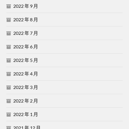
2022 年 9 月
2022 年 8 月
2022 年 7 月
2022 年 6 月
2022 年 5 月
2022 年 4 月
2022 年 3 月
2022 年 2 月
2022 年 1 月
2021 年 12 月