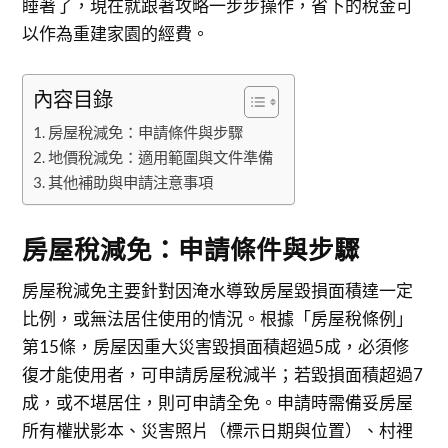
睡著了，現在就跟著攻略一步步操作，省下的稅金可
以作為重建家園的經費。
內容目錄
房屋稅減免：申請條件與步驟
地價稅減免：適用範圍與文件準備
其他補助與申請注意事項
房屋稅減免：申請條件與步驟
房屋稅減免主要針對因淹水導致房屋毀損面積達一定
比例，或無法居住使用的情況。根據「房屋稅條例」
第15條，房屋因重大災害毀損面積超過5成，必須修
復才能使用者，可申請房屋稅減半；若毀損面積超過7
成，或不堪居住，則可申請全免。申請時需備妥房屋
所有權狀影本、災害照片（標示日期與位置）、村裡