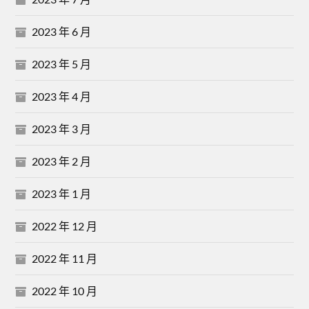
2023 年 6 月
2023 年 5 月
2023 年 4 月
2023 年 3 月
2023 年 2 月
2023 年 1 月
2022 年 12 月
2022 年 11 月
2022 年 10 月