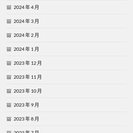
2024 年 4 月
2024 年 3 月
2024 年 2 月
2024 年 1 月
2023 年 12 月
2023 年 11 月
2023 年 10 月
2023 年 9 月
2023 年 8 月
2023 年 7 月