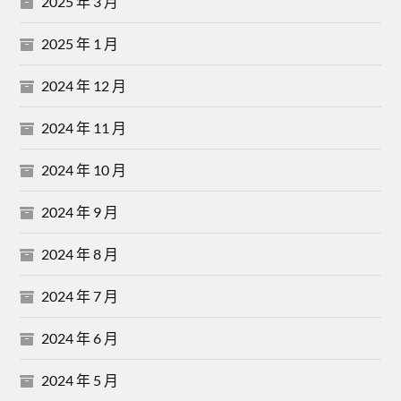
2025 年 3 月
2025 年 1 月
2024 年 12 月
2024 年 11 月
2024 年 10 月
2024 年 9 月
2024 年 8 月
2024 年 7 月
2024 年 6 月
2024 年 5 月