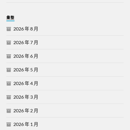
彙整
2026 年 8 月
2026 年 7 月
2026 年 6 月
2026 年 5 月
2026 年 4 月
2026 年 3 月
2026 年 2 月
2026 年 1 月