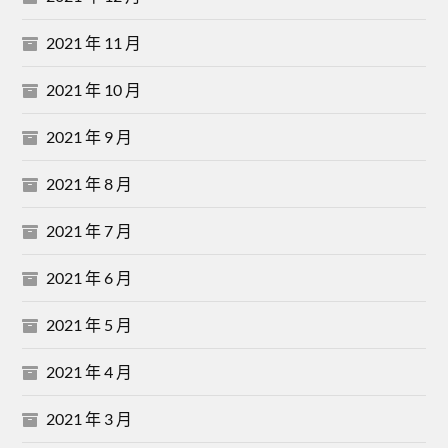
2021 年 11 月
2021 年 10 月
2021 年 9 月
2021 年 8 月
2021 年 7 月
2021 年 6 月
2021 年 5 月
2021 年 4 月
2021 年 3 月