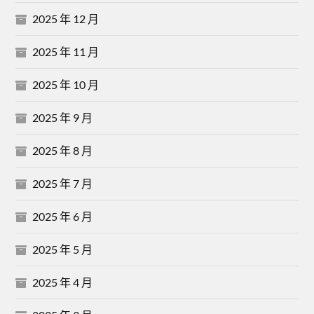
2025 年 12 月
2025 年 11 月
2025 年 10 月
2025 年 9 月
2025 年 8 月
2025 年 7 月
2025 年 6 月
2025 年 5 月
2025 年 4 月