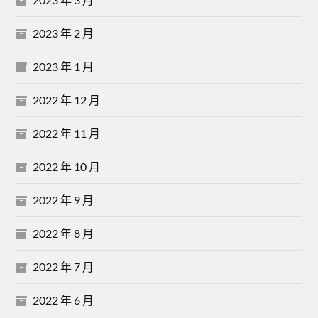
2023 年 2 月
2023 年 1 月
2022 年 12 月
2022 年 11 月
2022 年 10 月
2022 年 9 月
2022 年 8 月
2022 年 7 月
2022 年 6 月