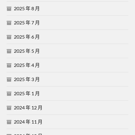
2025 年 8 月
2025 年 7 月
2025 年 6 月
2025 年 5 月
2025 年 4 月
2025 年 3 月
2025 年 1 月
2024 年 12 月
2024 年 11 月