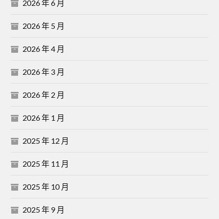
2026 年 6 月
2026 年 5 月
2026 年 4 月
2026 年 3 月
2026 年 2 月
2026 年 1 月
2025 年 12 月
2025 年 11 月
2025 年 10 月
2025 年 9 月