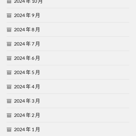
2024 年 10 月
2024 年 9 月
2024 年 8 月
2024 年 7 月
2024 年 6 月
2024 年 5 月
2024 年 4 月
2024 年 3 月
2024 年 2 月
2024 年 1 月