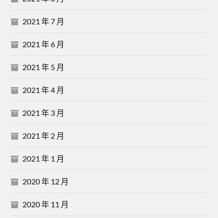
2021 年 7 月
2021 年 6 月
2021 年 5 月
2021 年 4 月
2021 年 3 月
2021 年 2 月
2021 年 1 月
2020 年 12 月
2020 年 11 月