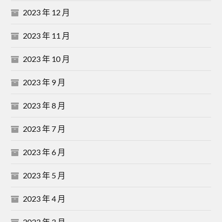
2023 年 12 月
2023 年 11 月
2023 年 10 月
2023 年 9 月
2023 年 8 月
2023 年 7 月
2023 年 6 月
2023 年 5 月
2023 年 4 月
2023 年 3 月