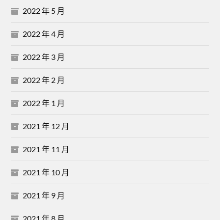
2022 年 5 月
2022 年 4 月
2022 年 3 月
2022 年 2 月
2022 年 1 月
2021 年 12 月
2021 年 11 月
2021 年 10 月
2021 年 9 月
2021 年 8 月