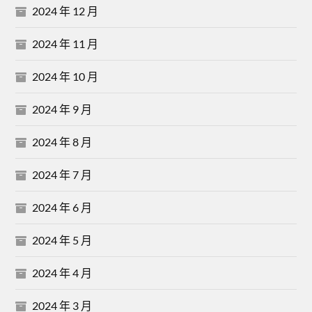
2024 年 12 月
2024 年 11 月
2024 年 10 月
2024 年 9 月
2024 年 8 月
2024 年 7 月
2024 年 6 月
2024 年 5 月
2024 年 4 月
2024 年 3 月