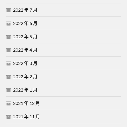
2022 年 7 月
2022 年 6 月
2022 年 5 月
2022 年 4 月
2022 年 3 月
2022 年 2 月
2022 年 1 月
2021 年 12 月
2021 年 11 月