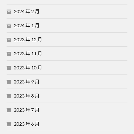
2024 年 2 月
2024 年 1 月
2023 年 12 月
2023 年 11 月
2023 年 10 月
2023 年 9 月
2023 年 8 月
2023 年 7 月
2023 年 6 月