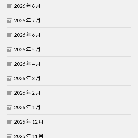
2026 年 8 月
2026 年 7 月
2026 年 6 月
2026 年 5 月
2026 年 4 月
2026 年 3 月
2026 年 2 月
2026 年 1 月
2025 年 12 月
2025 年 11 月