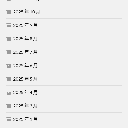
2025 年 10 月
2025 年 9 月
2025 年 8 月
2025 年 7 月
2025 年 6 月
2025 年 5 月
2025 年 4 月
2025 年 3 月
2025 年 1 月