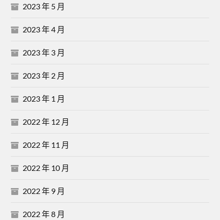
2023 年 5 月
2023 年 4 月
2023 年 3 月
2023 年 2 月
2023 年 1 月
2022 年 12 月
2022 年 11 月
2022 年 10 月
2022 年 9 月
2022 年 8 月