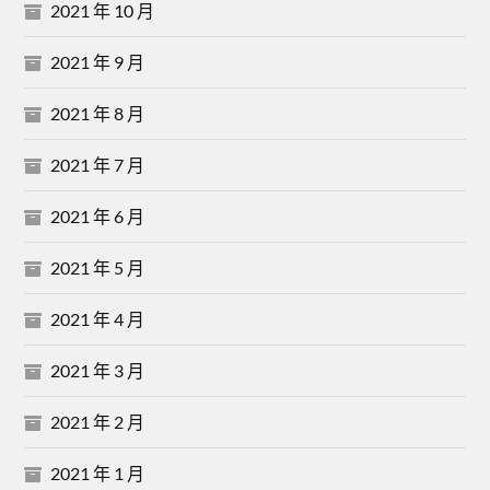
2021 年 10 月
2021 年 9 月
2021 年 8 月
2021 年 7 月
2021 年 6 月
2021 年 5 月
2021 年 4 月
2021 年 3 月
2021 年 2 月
2021 年 1 月