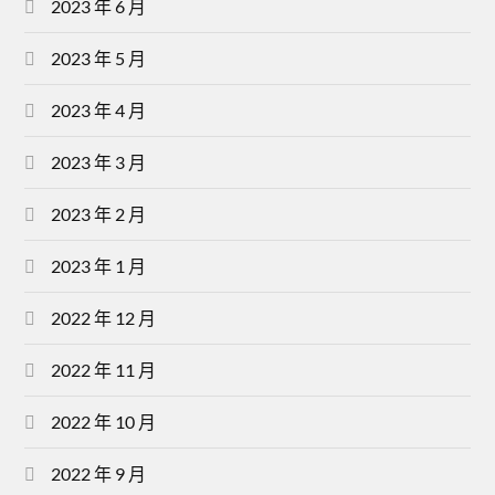
2023 年 6 月
2023 年 5 月
2023 年 4 月
2023 年 3 月
2023 年 2 月
2023 年 1 月
2022 年 12 月
2022 年 11 月
2022 年 10 月
2022 年 9 月