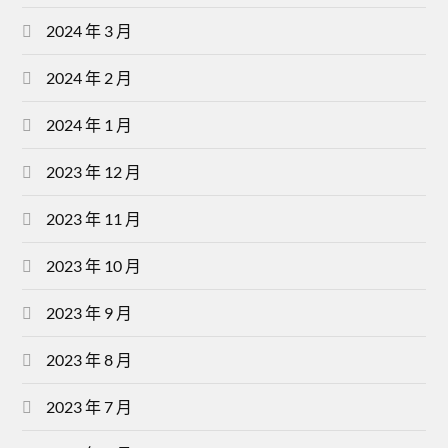
2024 年 3 月
2024 年 2 月
2024 年 1 月
2023 年 12 月
2023 年 11 月
2023 年 10 月
2023 年 9 月
2023 年 8 月
2023 年 7 月