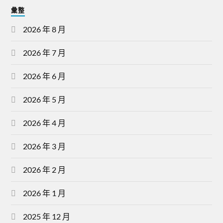
彙整
2026 年 8 月
2026 年 7 月
2026 年 6 月
2026 年 5 月
2026 年 4 月
2026 年 3 月
2026 年 2 月
2026 年 1 月
2025 年 12 月