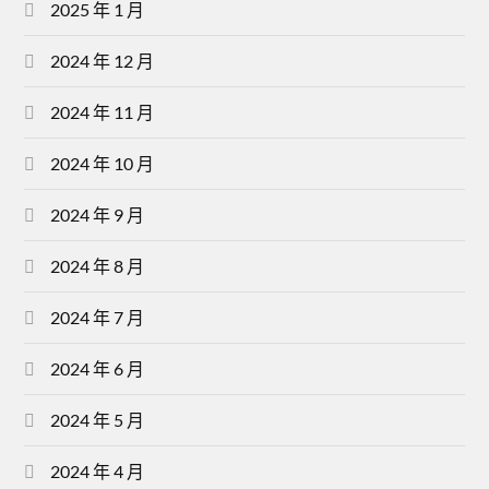
2025 年 1 月
2024 年 12 月
2024 年 11 月
2024 年 10 月
2024 年 9 月
2024 年 8 月
2024 年 7 月
2024 年 6 月
2024 年 5 月
2024 年 4 月