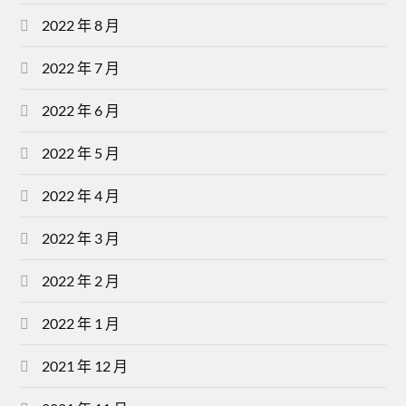
2022 年 8 月
2022 年 7 月
2022 年 6 月
2022 年 5 月
2022 年 4 月
2022 年 3 月
2022 年 2 月
2022 年 1 月
2021 年 12 月