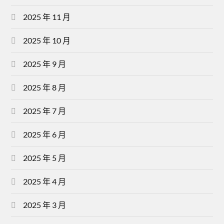
2025 年 11 月
2025 年 10 月
2025 年 9 月
2025 年 8 月
2025 年 7 月
2025 年 6 月
2025 年 5 月
2025 年 4 月
2025 年 3 月