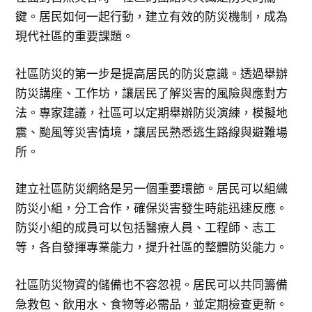
鍵。居民如何一起行動，建立有效的防災機制，成為
現代社區的重要課題。
社區防災的第一步是提高居民的防災意識。透過舉辦
防災講座、工作坊，讓居民了解災害的風險與應對方
法。專家建議，社區可以定期舉辦防災演練，模擬地
震、颱風等災害情境，讓居民熟悉逃生路線與避難場
所。
建立社區防災網絡是另一個重要環節。居民可以組織
防災小組，分工合作，確保災害發生時能迅速反應。
防災小組的成員可以包括醫療人員、工程師、志工
等，各自發揮專業能力，提升社區的整體防災能力。
社區防災物資的儲備也不容忽視。居民可以共同籌備
急救包、飲用水、食物等必需品，並定期檢查更新。