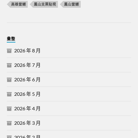
高雄當鋪
鳳山支票貼現
鳳山當舖
彙整
2026 年 8 月
2026 年 7 月
2026 年 6 月
2026 年 5 月
2026 年 4 月
2026 年 3 月
2026 年 2 月