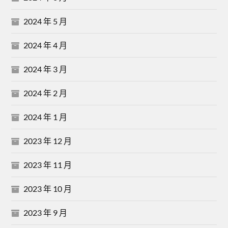
2024 年 5 月
2024 年 4 月
2024 年 3 月
2024 年 2 月
2024 年 1 月
2023 年 12 月
2023 年 11 月
2023 年 10 月
2023 年 9 月