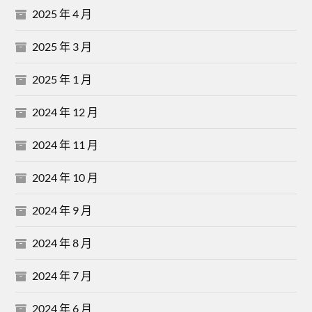
2025 年 4 月
2025 年 3 月
2025 年 1 月
2024 年 12 月
2024 年 11 月
2024 年 10 月
2024 年 9 月
2024 年 8 月
2024 年 7 月
2024 年 6 月