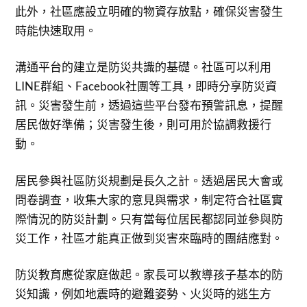
此外，社區應設立明確的物資存放點，確保災害發生
時能快速取用。
溝通平台的建立是防災共識的基礎。社區可以利用
LINE群組、Facebook社團等工具，即時分享防災資
訊。災害發生前，透過這些平台發布預警訊息，提醒
居民做好準備；災害發生後，則可用於協調救援行
動。
居民參與社區防災規劃是長久之計。透過居民大會或
問卷調查，收集大家的意見與需求，制定符合社區實
際情況的防災計劃。只有當每位居民都認同並參與防
災工作，社區才能真正做到災害來臨時的團結應對。
防災教育應從家庭做起。家長可以教導孩子基本的防
災知識，例如地震時的避難姿勢、火災時的逃生方