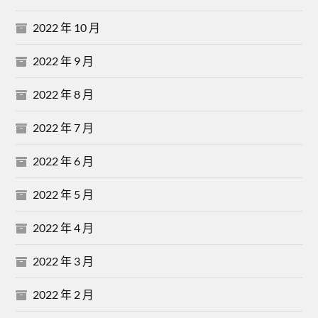
2022 年 10 月
2022 年 9 月
2022 年 8 月
2022 年 7 月
2022 年 6 月
2022 年 5 月
2022 年 4 月
2022 年 3 月
2022 年 2 月