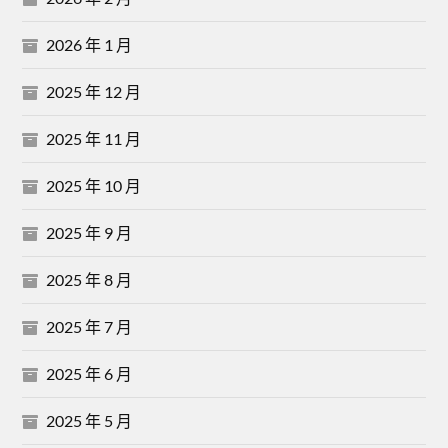
2026 年 1 月
2025 年 12 月
2025 年 11 月
2025 年 10 月
2025 年 9 月
2025 年 8 月
2025 年 7 月
2025 年 6 月
2025 年 5 月