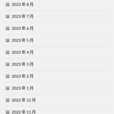
2023 年 8 月
2023 年 7 月
2023 年 6 月
2023 年 5 月
2023 年 4 月
2023 年 3 月
2023 年 2 月
2023 年 1 月
2022 年 12 月
2022 年 11 月