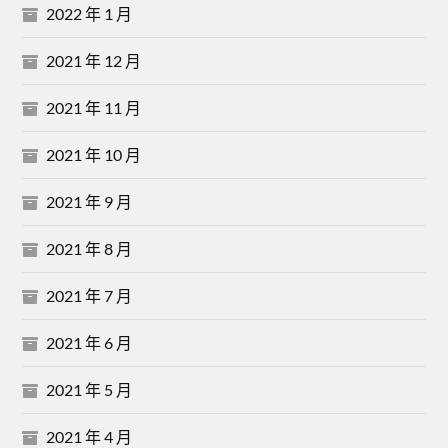
2022 年 1 月
2021 年 12 月
2021 年 11 月
2021 年 10 月
2021 年 9 月
2021 年 8 月
2021 年 7 月
2021 年 6 月
2021 年 5 月
2021 年 4 月