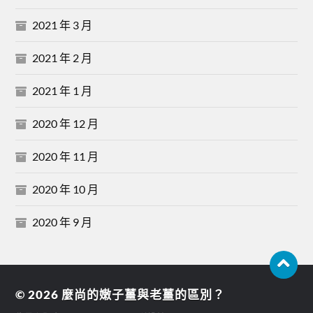
2021 年 3 月
2021 年 2 月
2021 年 1 月
2020 年 12 月
2020 年 11 月
2020 年 10 月
2020 年 9 月
© 2026
麼尚的嫩子薑與老薑的區別？