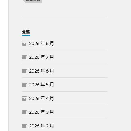
彙整
2026 年 8 月
2026 年 7 月
2026 年 6 月
2026 年 5 月
2026 年 4 月
2026 年 3 月
2026 年 2 月