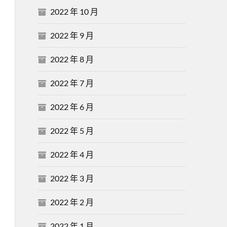
2022 年 10 月
2022 年 9 月
2022 年 8 月
2022 年 7 月
2022 年 6 月
2022 年 5 月
2022 年 4 月
2022 年 3 月
2022 年 2 月
2022 年 1 月