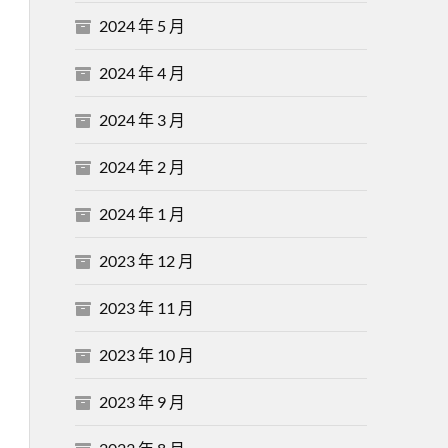
2024 年 5 月
2024 年 4 月
2024 年 3 月
2024 年 2 月
2024 年 1 月
2023 年 12 月
2023 年 11 月
2023 年 10 月
2023 年 9 月