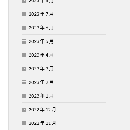
2023 年 8 月
2023 年 7 月
2023 年 6 月
2023 年 5 月
2023 年 4 月
2023 年 3 月
2023 年 2 月
2023 年 1 月
2022 年 12 月
2022 年 11 月