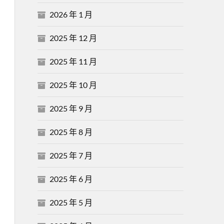
2026 年 1 月
2025 年 12 月
2025 年 11 月
2025 年 10 月
2025 年 9 月
2025 年 8 月
2025 年 7 月
2025 年 6 月
2025 年 5 月