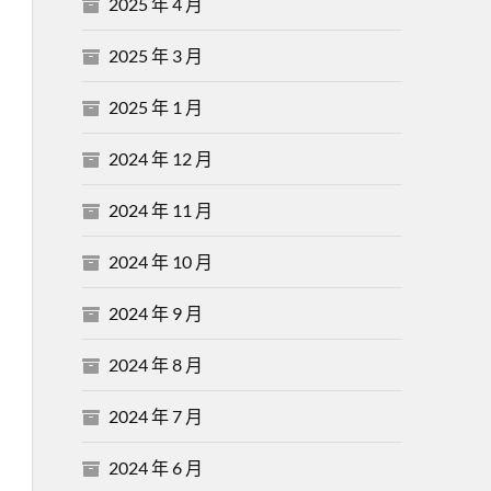
2025 年 4 月
2025 年 3 月
2025 年 1 月
2024 年 12 月
2024 年 11 月
2024 年 10 月
2024 年 9 月
2024 年 8 月
2024 年 7 月
2024 年 6 月