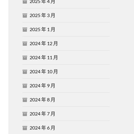
2025 年 4 月
2025 年 3 月
2025 年 1 月
2024 年 12 月
2024 年 11 月
2024 年 10 月
2024 年 9 月
2024 年 8 月
2024 年 7 月
2024 年 6 月