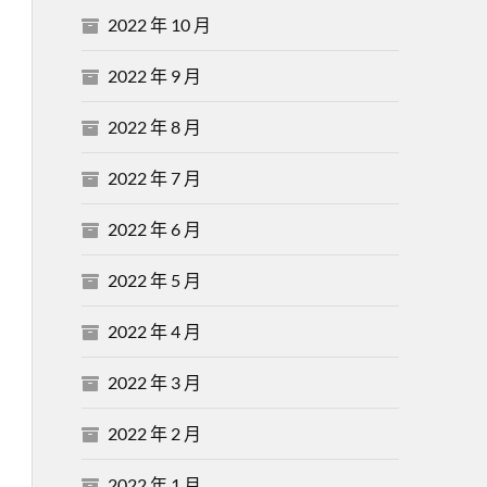
2022 年 10 月
2022 年 9 月
2022 年 8 月
2022 年 7 月
2022 年 6 月
2022 年 5 月
2022 年 4 月
2022 年 3 月
2022 年 2 月
2022 年 1 月