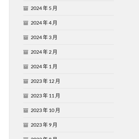
2024 年 5 月
2024 年 4 月
2024 年 3 月
2024 年 2 月
2024 年 1 月
2023 年 12 月
2023 年 11 月
2023 年 10 月
2023 年 9 月