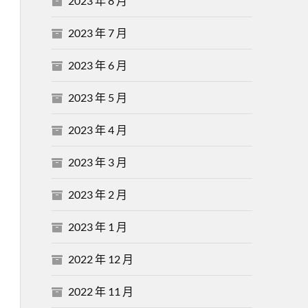
2023 年 8 月
2023 年 7 月
2023 年 6 月
2023 年 5 月
2023 年 4 月
2023 年 3 月
2023 年 2 月
2023 年 1 月
2022 年 12 月
2022 年 11 月