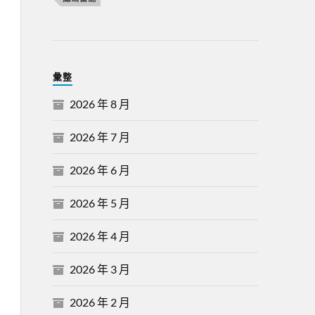
彙整
2026 年 8 月
2026 年 7 月
2026 年 6 月
2026 年 5 月
2026 年 4 月
2026 年 3 月
2026 年 2 月