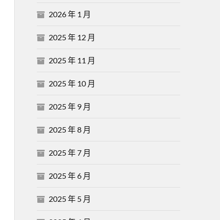
2026 年 1 月
2025 年 12 月
2025 年 11 月
2025 年 10 月
2025 年 9 月
2025 年 8 月
2025 年 7 月
2025 年 6 月
2025 年 5 月