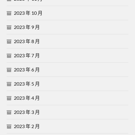
2023 年 10 月
2023 年 9 月
2023 年 8 月
2023 年 7 月
2023 年 6 月
2023 年 5 月
2023 年 4 月
2023 年 3 月
2023 年 2 月