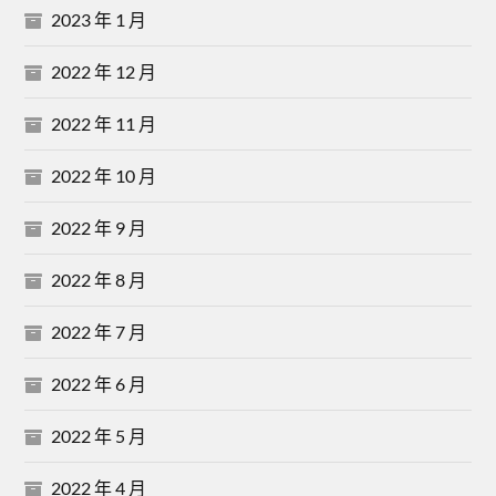
2023 年 1 月
2022 年 12 月
2022 年 11 月
2022 年 10 月
2022 年 9 月
2022 年 8 月
2022 年 7 月
2022 年 6 月
2022 年 5 月
2022 年 4 月