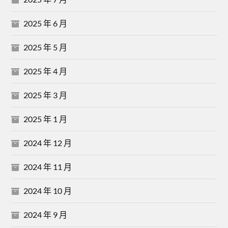
2025 年 6 月
2025 年 5 月
2025 年 4 月
2025 年 3 月
2025 年 1 月
2024 年 12 月
2024 年 11 月
2024 年 10 月
2024 年 9 月