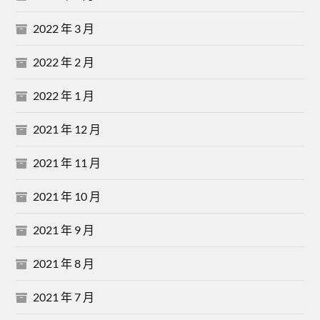
2022 年 3 月
2022 年 2 月
2022 年 1 月
2021 年 12 月
2021 年 11 月
2021 年 10 月
2021 年 9 月
2021 年 8 月
2021 年 7 月