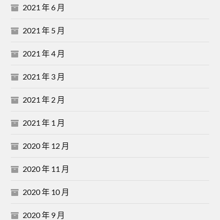
2021 年 6 月
2021 年 5 月
2021 年 4 月
2021 年 3 月
2021 年 2 月
2021 年 1 月
2020 年 12 月
2020 年 11 月
2020 年 10 月
2020 年 9 月