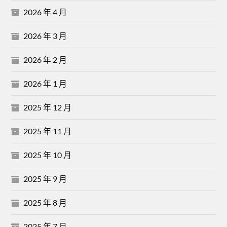
2026 年 4 月
2026 年 3 月
2026 年 2 月
2026 年 1 月
2025 年 12 月
2025 年 11 月
2025 年 10 月
2025 年 9 月
2025 年 8 月
2025 年 7 月