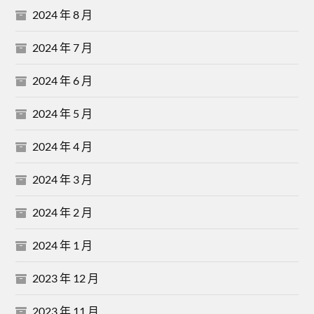
2024 年 8 月
2024 年 7 月
2024 年 6 月
2024 年 5 月
2024 年 4 月
2024 年 3 月
2024 年 2 月
2024 年 1 月
2023 年 12 月
2023 年 11 月