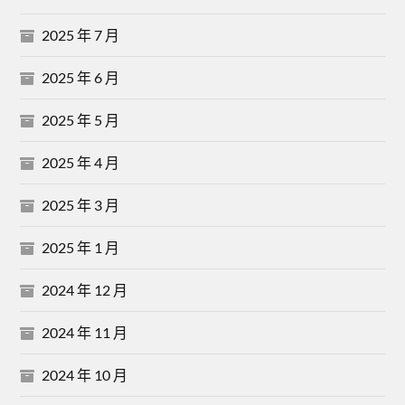
2025 年 7 月
2025 年 6 月
2025 年 5 月
2025 年 4 月
2025 年 3 月
2025 年 1 月
2024 年 12 月
2024 年 11 月
2024 年 10 月