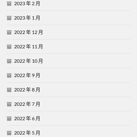
2023 年 2 月
2023 年 1 月
2022 年 12 月
2022 年 11 月
2022 年 10 月
2022 年 9 月
2022 年 8 月
2022 年 7 月
2022 年 6 月
2022 年 5 月