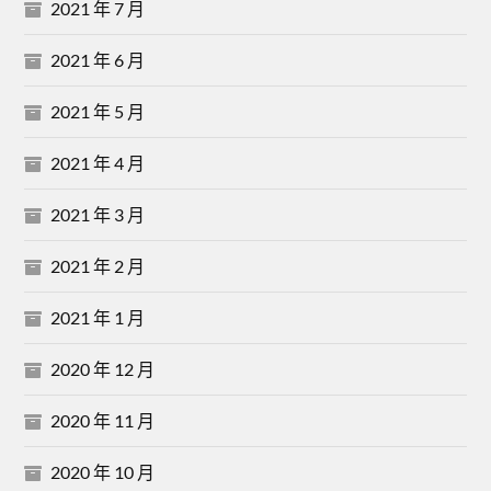
2021 年 7 月
2021 年 6 月
2021 年 5 月
2021 年 4 月
2021 年 3 月
2021 年 2 月
2021 年 1 月
2020 年 12 月
2020 年 11 月
2020 年 10 月