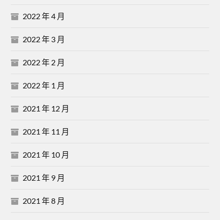
2022 年 4 月
2022 年 3 月
2022 年 2 月
2022 年 1 月
2021 年 12 月
2021 年 11 月
2021 年 10 月
2021 年 9 月
2021 年 8 月