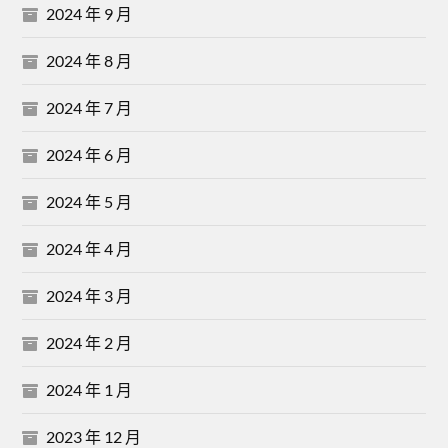
2024 年 9 月
2024 年 8 月
2024 年 7 月
2024 年 6 月
2024 年 5 月
2024 年 4 月
2024 年 3 月
2024 年 2 月
2024 年 1 月
2023 年 12 月