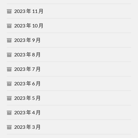
2023 年 11 月
2023 年 10 月
2023 年 9 月
2023 年 8 月
2023 年 7 月
2023 年 6 月
2023 年 5 月
2023 年 4 月
2023 年 3 月