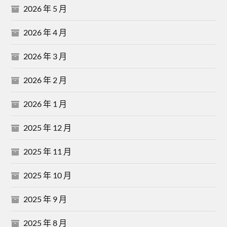
2026 年 5 月
2026 年 4 月
2026 年 3 月
2026 年 2 月
2026 年 1 月
2025 年 12 月
2025 年 11 月
2025 年 10 月
2025 年 9 月
2025 年 8 月