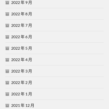
2022 年 9 月
2022 年 8 月
2022 年 7 月
2022 年 6 月
2022 年 5 月
2022 年 4 月
2022 年 3 月
2022 年 2 月
2022 年 1 月
2021 年 12 月