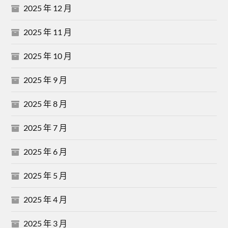
2025 年 12 月
2025 年 11 月
2025 年 10 月
2025 年 9 月
2025 年 8 月
2025 年 7 月
2025 年 6 月
2025 年 5 月
2025 年 4 月
2025 年 3 月