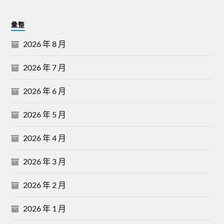
彙整
2026 年 8 月
2026 年 7 月
2026 年 6 月
2026 年 5 月
2026 年 4 月
2026 年 3 月
2026 年 2 月
2026 年 1 月