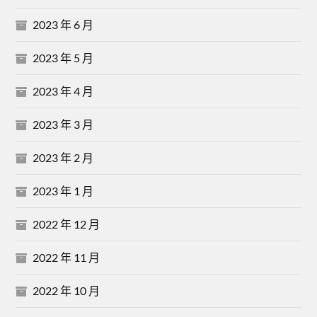
2023 年 6 月
2023 年 5 月
2023 年 4 月
2023 年 3 月
2023 年 2 月
2023 年 1 月
2022 年 12 月
2022 年 11 月
2022 年 10 月