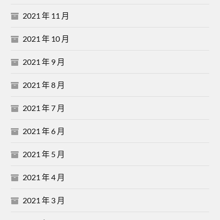
2021 年 11 月
2021 年 10 月
2021 年 9 月
2021 年 8 月
2021 年 7 月
2021 年 6 月
2021 年 5 月
2021 年 4 月
2021 年 3 月