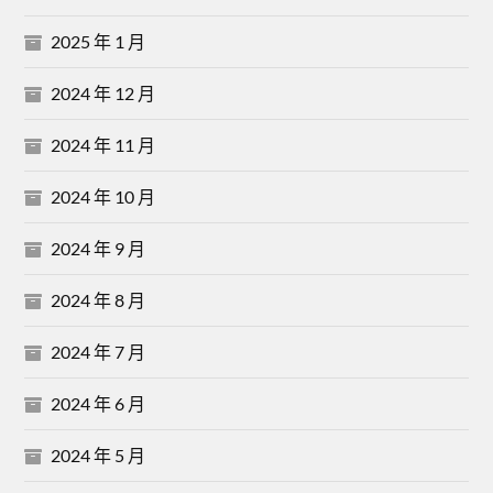
2025 年 1 月
2024 年 12 月
2024 年 11 月
2024 年 10 月
2024 年 9 月
2024 年 8 月
2024 年 7 月
2024 年 6 月
2024 年 5 月