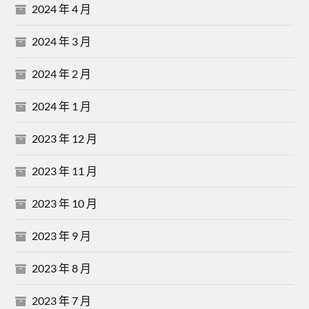
2024 年 4 月
2024 年 3 月
2024 年 2 月
2024 年 1 月
2023 年 12 月
2023 年 11 月
2023 年 10 月
2023 年 9 月
2023 年 8 月
2023 年 7 月