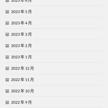
2023 年 6 月
2023 年 5 月
2023 年 4 月
2023 年 3 月
2023 年 2 月
2023 年 1 月
2022 年 12 月
2022 年 11 月
2022 年 10 月
2022 年 9 月