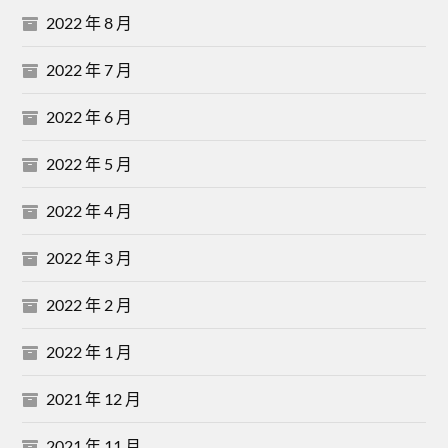
2022 年 8 月
2022 年 7 月
2022 年 6 月
2022 年 5 月
2022 年 4 月
2022 年 3 月
2022 年 2 月
2022 年 1 月
2021 年 12 月
2021 年 11 月