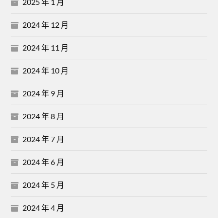
2025 年 1 月
2024 年 12 月
2024 年 11 月
2024 年 10 月
2024 年 9 月
2024 年 8 月
2024 年 7 月
2024 年 6 月
2024 年 5 月
2024 年 4 月