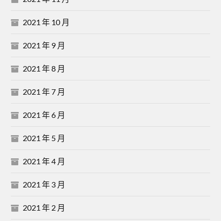
2021 年 10 月
2021 年 9 月
2021 年 8 月
2021 年 7 月
2021 年 6 月
2021 年 5 月
2021 年 4 月
2021 年 3 月
2021 年 2 月