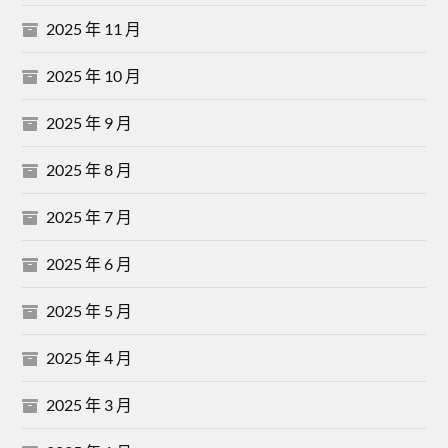
2025 年 11 月
2025 年 10 月
2025 年 9 月
2025 年 8 月
2025 年 7 月
2025 年 6 月
2025 年 5 月
2025 年 4 月
2025 年 3 月