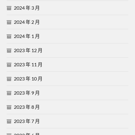
2024 年 3 月
2024 年 2 月
2024 年 1 月
2023 年 12 月
2023 年 11 月
2023 年 10 月
2023 年 9 月
2023 年 8 月
2023 年 7 月