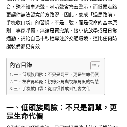
音，殊不知車流聲、喇叭聲會掩蓋警示，而低頭走路
更讓你無法留意前方路況。因此，養成「過馬路前，
手機收口袋」的習慣，不是口號，而是保命的基本原
則。專家呼籲，無論是買完菜、接小孩放學或是日常
通勤，請給自己十秒鐘專注於交通環境，這比任何防
護裝備都更有效。
內容目錄
一、低頭族風險：不只是罰單，更是生命代價
二、左右再確認：視線死角與視線角度的智慧
三、手機放口袋：從習慣養成到社會文化
一、低頭族風險：不只是罰單，更
是生命代價