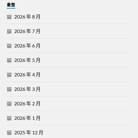
彙整
2026 年 8 月
2026 年 7 月
2026 年 6 月
2026 年 5 月
2026 年 4 月
2026 年 3 月
2026 年 2 月
2026 年 1 月
2025 年 12 月