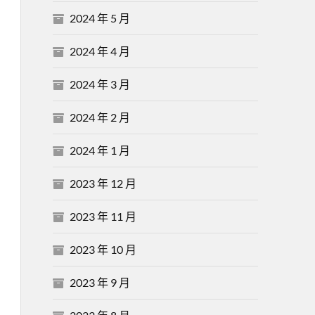
2024 年 5 月
2024 年 4 月
2024 年 3 月
2024 年 2 月
2024 年 1 月
2023 年 12 月
2023 年 11 月
2023 年 10 月
2023 年 9 月