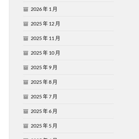
2026 年 1 月
2025 年 12 月
2025 年 11 月
2025 年 10 月
2025 年 9 月
2025 年 8 月
2025 年 7 月
2025 年 6 月
2025 年 5 月