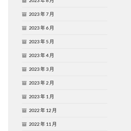
2023 年 8 月
2023 年 7 月
2023 年 6 月
2023 年 5 月
2023 年 4 月
2023 年 3 月
2023 年 2 月
2023 年 1 月
2022 年 12 月
2022 年 11 月