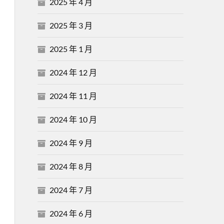
2025 年 4 月
2025 年 3 月
2025 年 1 月
2024 年 12 月
2024 年 11 月
2024 年 10 月
2024 年 9 月
2024 年 8 月
2024 年 7 月
2024 年 6 月