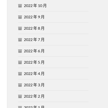
2022 年 10 月
2022 年 9 月
2022 年 8 月
2022 年 7 月
2022 年 6 月
2022 年 5 月
2022 年 4 月
2022 年 3 月
2022 年 2 月
2022 年 1 月