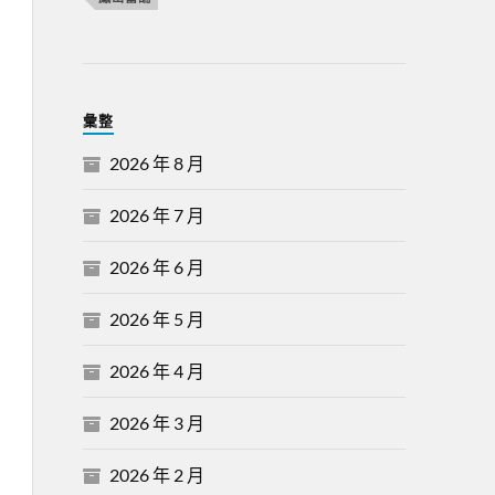
彙整
2026 年 8 月
2026 年 7 月
2026 年 6 月
2026 年 5 月
2026 年 4 月
2026 年 3 月
2026 年 2 月