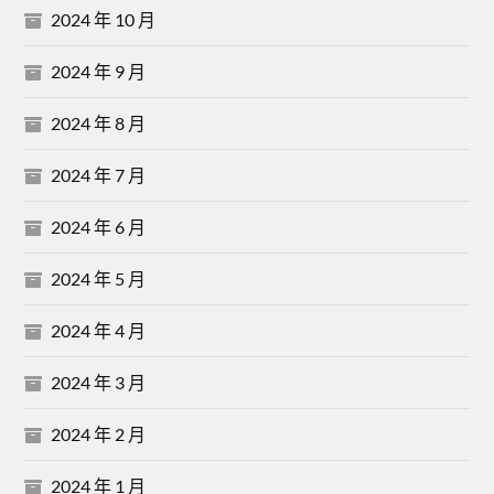
2024 年 10 月
2024 年 9 月
2024 年 8 月
2024 年 7 月
2024 年 6 月
2024 年 5 月
2024 年 4 月
2024 年 3 月
2024 年 2 月
2024 年 1 月