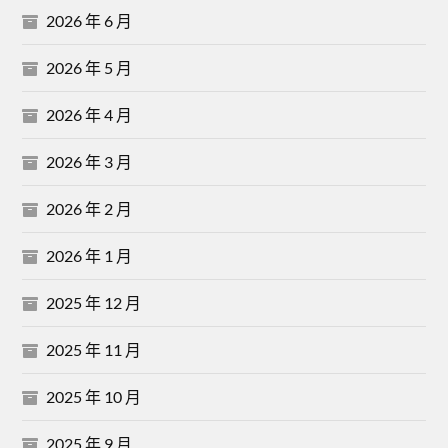
2026 年 6 月
2026 年 5 月
2026 年 4 月
2026 年 3 月
2026 年 2 月
2026 年 1 月
2025 年 12 月
2025 年 11 月
2025 年 10 月
2025 年 9 月