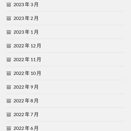
2023 年 3 月
2023 年 2 月
2023 年 1 月
2022 年 12 月
2022 年 11 月
2022 年 10 月
2022 年 9 月
2022 年 8 月
2022 年 7 月
2022 年 6 月