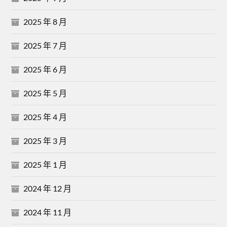
2025 年 8 月
2025 年 7 月
2025 年 6 月
2025 年 5 月
2025 年 4 月
2025 年 3 月
2025 年 1 月
2024 年 12 月
2024 年 11 月