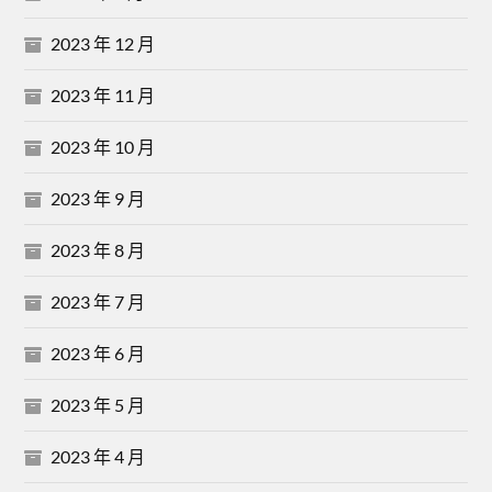
2023 年 12 月
2023 年 11 月
2023 年 10 月
2023 年 9 月
2023 年 8 月
2023 年 7 月
2023 年 6 月
2023 年 5 月
2023 年 4 月