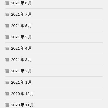
2021 年 8 月
2021 年 7 月
2021 年 6 月
2021 年 5 月
2021 年 4 月
2021 年 3 月
2021 年 2 月
2021 年 1 月
2020 年 12 月
2020 年 11 月