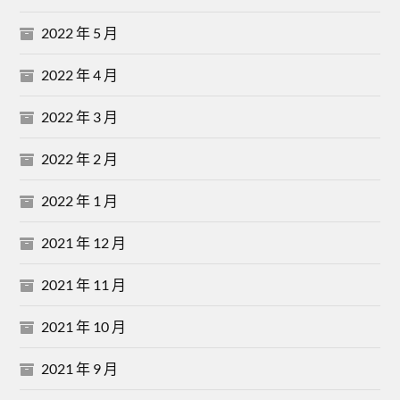
2022 年 5 月
2022 年 4 月
2022 年 3 月
2022 年 2 月
2022 年 1 月
2021 年 12 月
2021 年 11 月
2021 年 10 月
2021 年 9 月