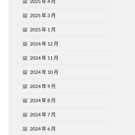
2025 年 4 月
2025 年 3 月
2025 年 1 月
2024 年 12 月
2024 年 11 月
2024 年 10 月
2024 年 9 月
2024 年 8 月
2024 年 7 月
2024 年 6 月