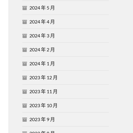
2024 年 5 月
2024 年 4 月
2024 年 3 月
2024 年 2 月
2024 年 1 月
2023 年 12 月
2023 年 11 月
2023 年 10 月
2023 年 9 月