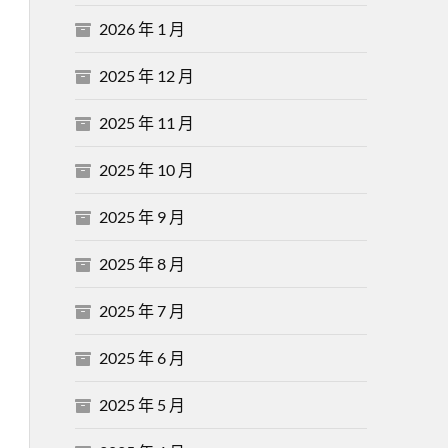
2026 年 1 月
2025 年 12 月
2025 年 11 月
2025 年 10 月
2025 年 9 月
2025 年 8 月
2025 年 7 月
2025 年 6 月
2025 年 5 月