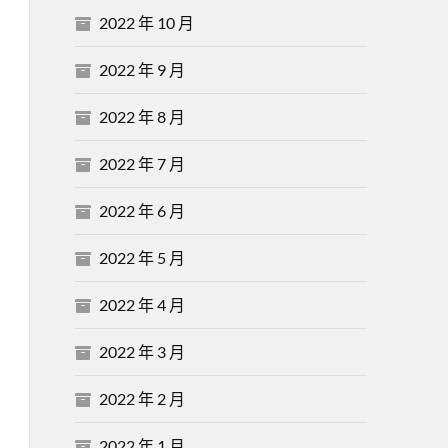
2022 年 10 月
2022 年 9 月
2022 年 8 月
2022 年 7 月
2022 年 6 月
2022 年 5 月
2022 年 4 月
2022 年 3 月
2022 年 2 月
2022 年 1 月