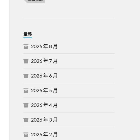
彙整
2026 年 8 月
2026 年 7 月
2026 年 6 月
2026 年 5 月
2026 年 4 月
2026 年 3 月
2026 年 2 月