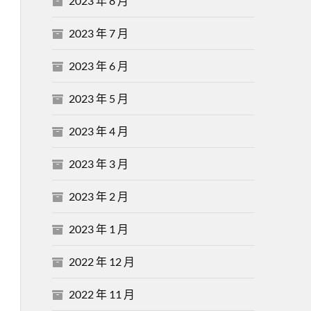
2023 年 8 月
2023 年 7 月
2023 年 6 月
2023 年 5 月
2023 年 4 月
2023 年 3 月
2023 年 2 月
2023 年 1 月
2022 年 12 月
2022 年 11 月