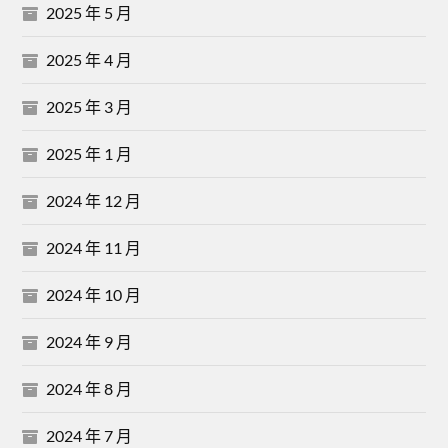
2025 年 5 月
2025 年 4 月
2025 年 3 月
2025 年 1 月
2024 年 12 月
2024 年 11 月
2024 年 10 月
2024 年 9 月
2024 年 8 月
2024 年 7 月