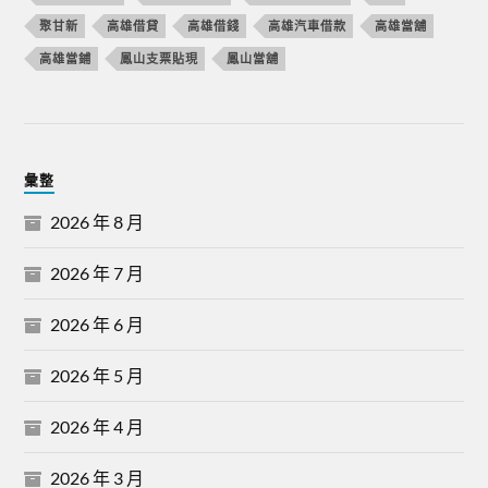
聚甘新
高雄借貸
高雄借錢
高雄汽車借款
高雄當舖
高雄當鋪
鳳山支票貼現
鳳山當舖
彙整
2026 年 8 月
2026 年 7 月
2026 年 6 月
2026 年 5 月
2026 年 4 月
2026 年 3 月