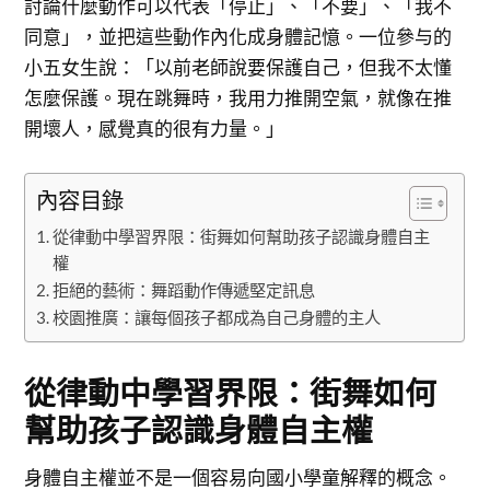
討論什麼動作可以代表「停止」、「不要」、「我不
同意」，並把這些動作內化成身體記憶。一位參与的
小五女生說：「以前老師說要保護自己，但我不太懂
怎麼保護。現在跳舞時，我用力推開空氣，就像在推
開壞人，感覺真的很有力量。」
內容目錄
從律動中學習界限：街舞如何幫助孩子認識身體自主
權
拒絕的藝術：舞蹈動作傳遞堅定訊息
校園推廣：讓每個孩子都成為自己身體的主人
從律動中學習界限：街舞如何
幫助孩子認識身體自主權
身體自主權並不是一個容易向國小學童解釋的概念。