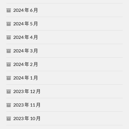
2024 年 6 月
2024 年 5 月
2024 年 4 月
2024 年 3 月
2024 年 2 月
2024 年 1 月
2023 年 12 月
2023 年 11 月
2023 年 10 月