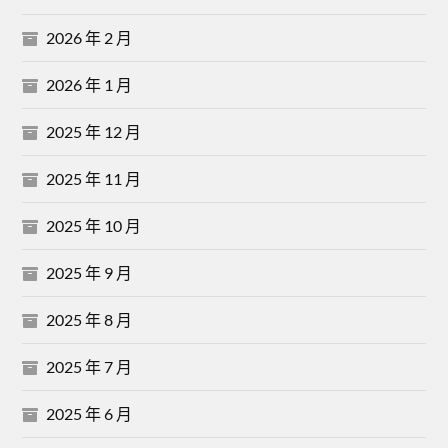
2026 年 2 月
2026 年 1 月
2025 年 12 月
2025 年 11 月
2025 年 10 月
2025 年 9 月
2025 年 8 月
2025 年 7 月
2025 年 6 月