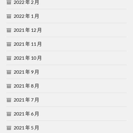
2022 年 2 月
2022 年 1 月
2021 年 12 月
2021 年 11 月
2021 年 10 月
2021 年 9 月
2021 年 8 月
2021 年 7 月
2021 年 6 月
2021 年 5 月