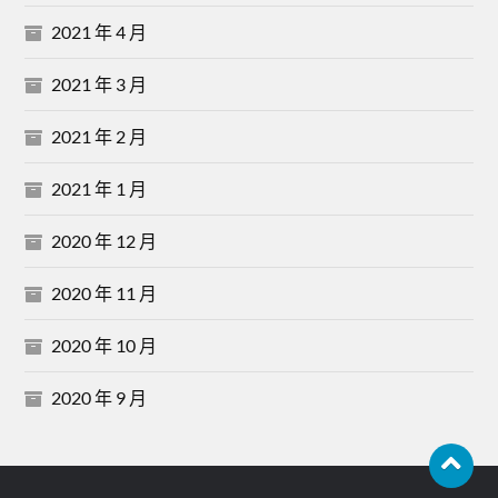
2021 年 4 月
2021 年 3 月
2021 年 2 月
2021 年 1 月
2020 年 12 月
2020 年 11 月
2020 年 10 月
2020 年 9 月