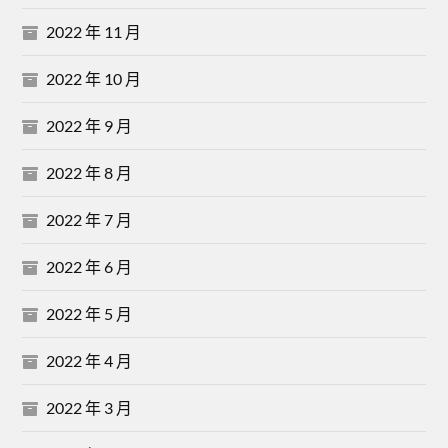
2022 年 11 月
2022 年 10 月
2022 年 9 月
2022 年 8 月
2022 年 7 月
2022 年 6 月
2022 年 5 月
2022 年 4 月
2022 年 3 月