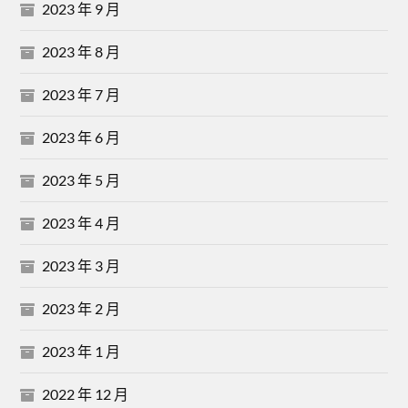
2023 年 9 月
2023 年 8 月
2023 年 7 月
2023 年 6 月
2023 年 5 月
2023 年 4 月
2023 年 3 月
2023 年 2 月
2023 年 1 月
2022 年 12 月