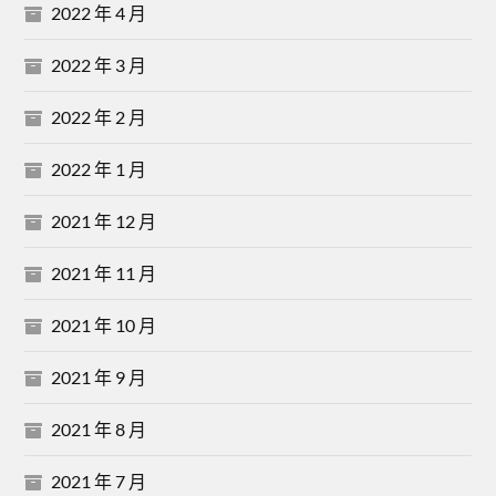
2022 年 4 月
2022 年 3 月
2022 年 2 月
2022 年 1 月
2021 年 12 月
2021 年 11 月
2021 年 10 月
2021 年 9 月
2021 年 8 月
2021 年 7 月