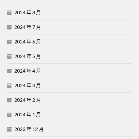
2024 年 8 月
2024 年 7 月
2024 年 6 月
2024 年 5 月
2024 年 4 月
2024 年 3 月
2024 年 2 月
2024 年 1 月
2023 年 12 月