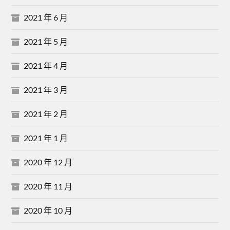
2021 年 6 月
2021 年 5 月
2021 年 4 月
2021 年 3 月
2021 年 2 月
2021 年 1 月
2020 年 12 月
2020 年 11 月
2020 年 10 月