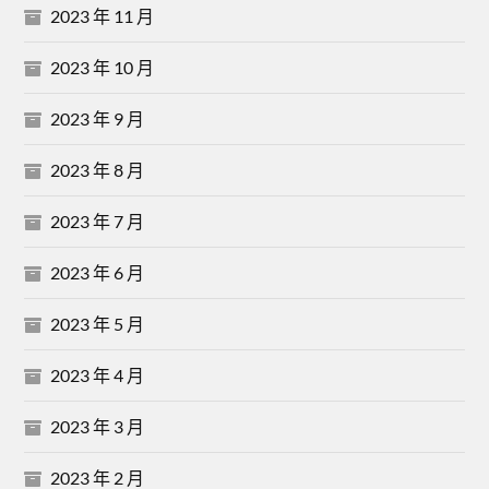
2023 年 11 月
2023 年 10 月
2023 年 9 月
2023 年 8 月
2023 年 7 月
2023 年 6 月
2023 年 5 月
2023 年 4 月
2023 年 3 月
2023 年 2 月