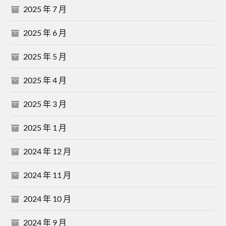
2025 年 7 月
2025 年 6 月
2025 年 5 月
2025 年 4 月
2025 年 3 月
2025 年 1 月
2024 年 12 月
2024 年 11 月
2024 年 10 月
2024 年 9 月