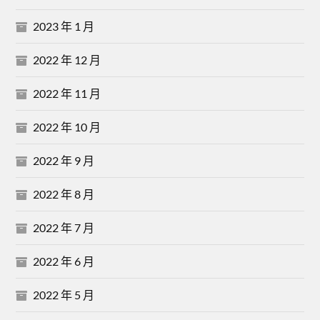
2023 年 1 月
2022 年 12 月
2022 年 11 月
2022 年 10 月
2022 年 9 月
2022 年 8 月
2022 年 7 月
2022 年 6 月
2022 年 5 月