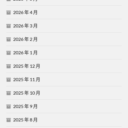
2026 年 4 月
2026 年 3 月
2026 年 2 月
2026 年 1 月
2025 年 12 月
2025 年 11 月
2025 年 10 月
2025 年 9 月
2025 年 8 月