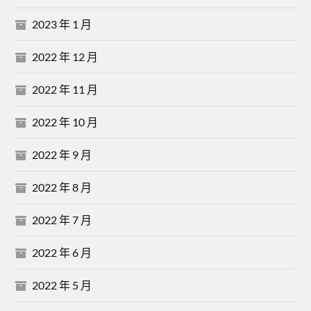
2023 年 1 月
2022 年 12 月
2022 年 11 月
2022 年 10 月
2022 年 9 月
2022 年 8 月
2022 年 7 月
2022 年 6 月
2022 年 5 月