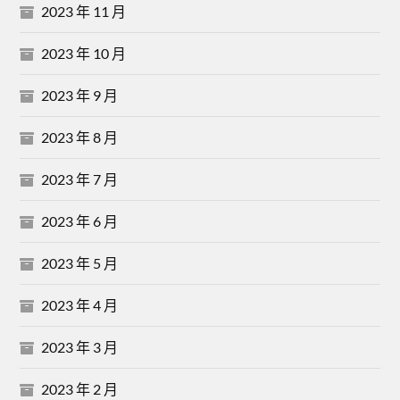
2023 年 11 月
2023 年 10 月
2023 年 9 月
2023 年 8 月
2023 年 7 月
2023 年 6 月
2023 年 5 月
2023 年 4 月
2023 年 3 月
2023 年 2 月