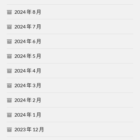
2024 年 8 月
2024 年 7 月
2024 年 6 月
2024 年 5 月
2024 年 4 月
2024 年 3 月
2024 年 2 月
2024 年 1 月
2023 年 12 月