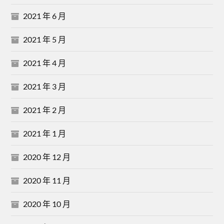
2021 年 6 月
2021 年 5 月
2021 年 4 月
2021 年 3 月
2021 年 2 月
2021 年 1 月
2020 年 12 月
2020 年 11 月
2020 年 10 月