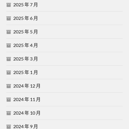
2025 年 7 月
2025 年 6 月
2025 年 5 月
2025 年 4 月
2025 年 3 月
2025 年 1 月
2024 年 12 月
2024 年 11 月
2024 年 10 月
2024 年 9 月