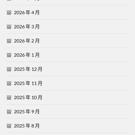
2026 年 4 月
2026 年 3 月
2026 年 2 月
2026 年 1 月
2025 年 12 月
2025 年 11 月
2025 年 10 月
2025 年 9 月
2025 年 8 月