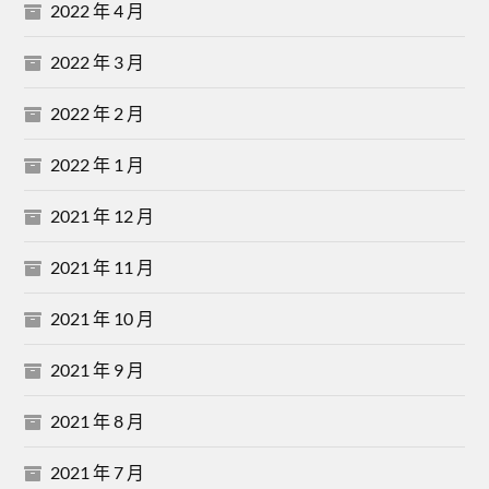
2022 年 4 月
2022 年 3 月
2022 年 2 月
2022 年 1 月
2021 年 12 月
2021 年 11 月
2021 年 10 月
2021 年 9 月
2021 年 8 月
2021 年 7 月