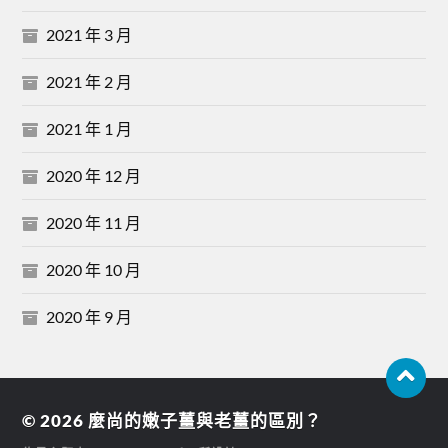
2021 年 3 月
2021 年 2 月
2021 年 1 月
2020 年 12 月
2020 年 11 月
2020 年 10 月
2020 年 9 月
© 2026
麼尚的嫩子薑與老薑的區別？