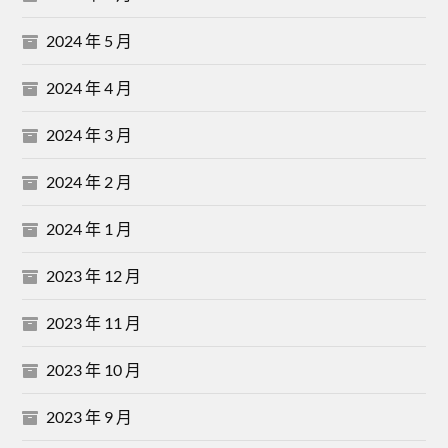
2024 年 5 月
2024 年 4 月
2024 年 3 月
2024 年 2 月
2024 年 1 月
2023 年 12 月
2023 年 11 月
2023 年 10 月
2023 年 9 月