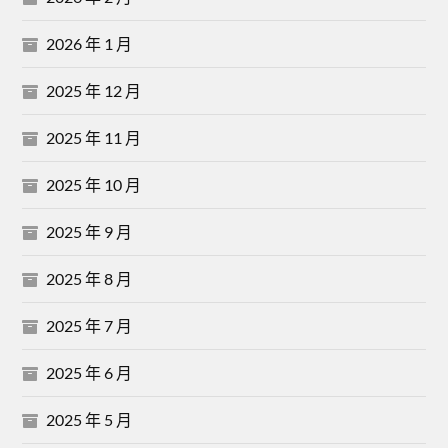
2026 年 1 月
2025 年 12 月
2025 年 11 月
2025 年 10 月
2025 年 9 月
2025 年 8 月
2025 年 7 月
2025 年 6 月
2025 年 5 月