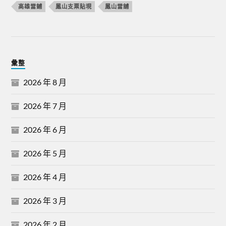
高雄當鋪
鳳山支票貼現
鳳山當舖
彙整
2026 年 8 月
2026 年 7 月
2026 年 6 月
2026 年 5 月
2026 年 4 月
2026 年 3 月
2026 年 2 月