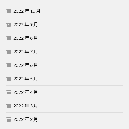
2022 年 10 月
2022 年 9 月
2022 年 8 月
2022 年 7 月
2022 年 6 月
2022 年 5 月
2022 年 4 月
2022 年 3 月
2022 年 2 月