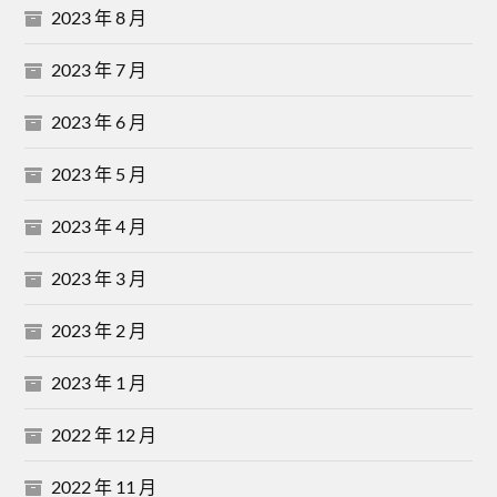
2023 年 8 月
2023 年 7 月
2023 年 6 月
2023 年 5 月
2023 年 4 月
2023 年 3 月
2023 年 2 月
2023 年 1 月
2022 年 12 月
2022 年 11 月