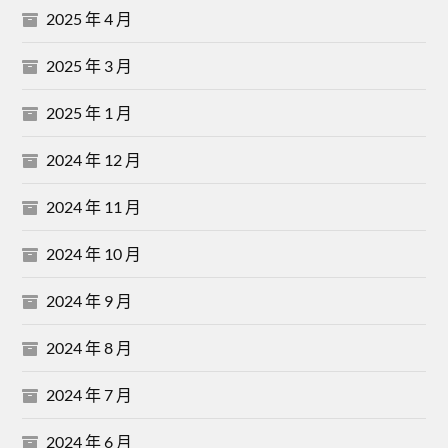
2025 年 4 月
2025 年 3 月
2025 年 1 月
2024 年 12 月
2024 年 11 月
2024 年 10 月
2024 年 9 月
2024 年 8 月
2024 年 7 月
2024 年 6 月