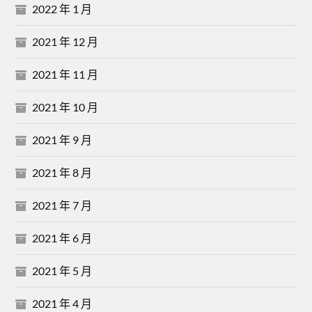
2022 年 1 月
2021 年 12 月
2021 年 11 月
2021 年 10 月
2021 年 9 月
2021 年 8 月
2021 年 7 月
2021 年 6 月
2021 年 5 月
2021 年 4 月