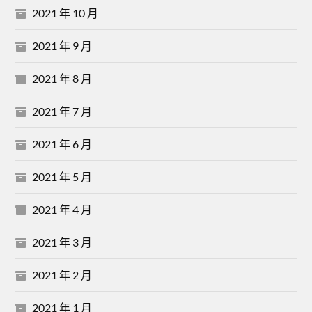
2021 年 10 月
2021 年 9 月
2021 年 8 月
2021 年 7 月
2021 年 6 月
2021 年 5 月
2021 年 4 月
2021 年 3 月
2021 年 2 月
2021 年 1 月