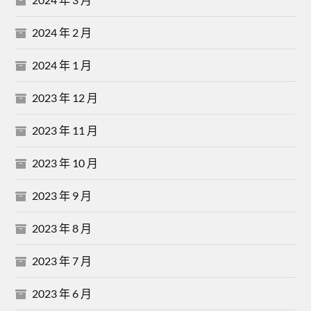
2024 年 2 月
2024 年 1 月
2023 年 12 月
2023 年 11 月
2023 年 10 月
2023 年 9 月
2023 年 8 月
2023 年 7 月
2023 年 6 月