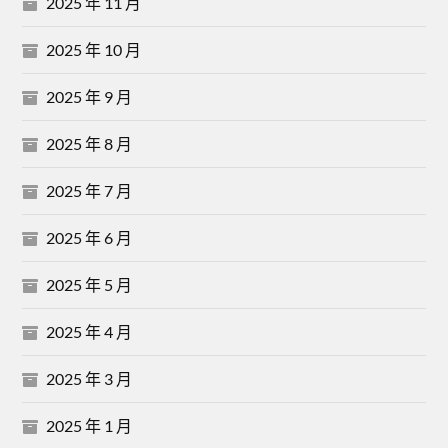
2025 年 11 月
2025 年 10 月
2025 年 9 月
2025 年 8 月
2025 年 7 月
2025 年 6 月
2025 年 5 月
2025 年 4 月
2025 年 3 月
2025 年 1 月