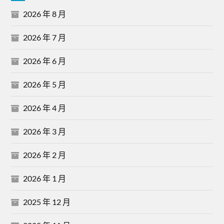
2026 年 8 月
2026 年 7 月
2026 年 6 月
2026 年 5 月
2026 年 4 月
2026 年 3 月
2026 年 2 月
2026 年 1 月
2025 年 12 月