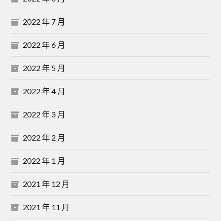
2022 年 7 月
2022 年 6 月
2022 年 5 月
2022 年 4 月
2022 年 3 月
2022 年 2 月
2022 年 1 月
2021 年 12 月
2021 年 11 月