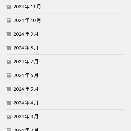
2024 年 11 月
2024 年 10 月
2024 年 9 月
2024 年 8 月
2024 年 7 月
2024 年 6 月
2024 年 5 月
2024 年 4 月
2024 年 3 月
2024 年 2 月