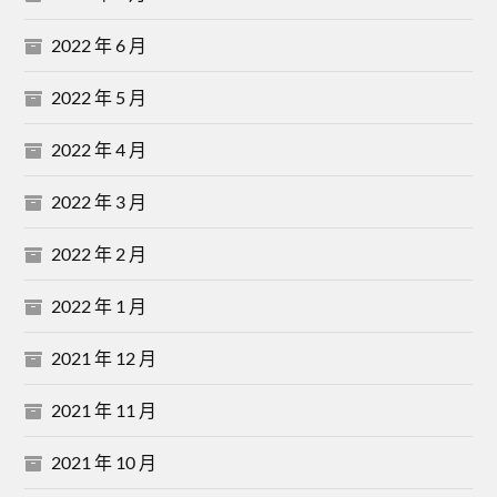
2022 年 6 月
2022 年 5 月
2022 年 4 月
2022 年 3 月
2022 年 2 月
2022 年 1 月
2021 年 12 月
2021 年 11 月
2021 年 10 月