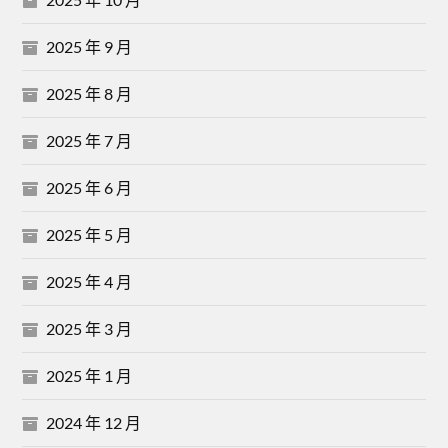
2025 年 9 月
2025 年 8 月
2025 年 7 月
2025 年 6 月
2025 年 5 月
2025 年 4 月
2025 年 3 月
2025 年 1 月
2024 年 12 月