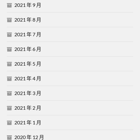
2021 年 9 月
2021 年 8 月
2021 年 7 月
2021 年 6 月
2021 年 5 月
2021 年 4 月
2021 年 3 月
2021 年 2 月
2021 年 1 月
2020 年 12 月