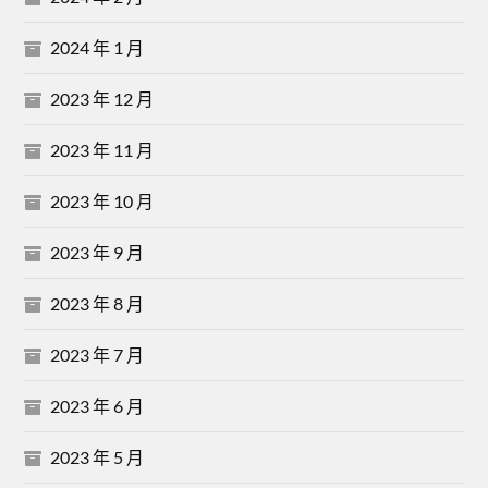
2024 年 1 月
2023 年 12 月
2023 年 11 月
2023 年 10 月
2023 年 9 月
2023 年 8 月
2023 年 7 月
2023 年 6 月
2023 年 5 月