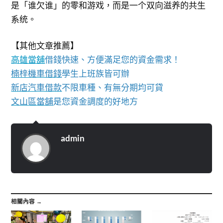
是「谁欠谁」的零和游戏，而是一个双向滋养的共生
系统。
【其他文章推薦】
高雄當舖
借錢快速、方便滿足您的資金需求！
楠梓機車借錢
學生上班族皆可辦
新店汽車借款
不限車種、有無分期均可貸
文山區當舖
是您資金調度的好地方
admin
相關內容 →