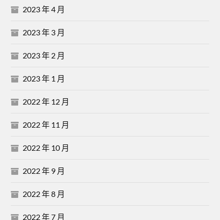
2023 年 4 月
2023 年 3 月
2023 年 2 月
2023 年 1 月
2022 年 12 月
2022 年 11 月
2022 年 10 月
2022 年 9 月
2022 年 8 月
2022 年 7 月