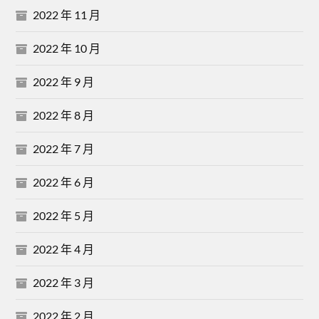
2022 年 11 月
2022 年 10 月
2022 年 9 月
2022 年 8 月
2022 年 7 月
2022 年 6 月
2022 年 5 月
2022 年 4 月
2022 年 3 月
2022 年 2 月