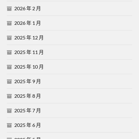
2026 年 2 月
2026 年 1 月
2025 年 12 月
2025 年 11 月
2025 年 10 月
2025 年 9 月
2025 年 8 月
2025 年 7 月
2025 年 6 月