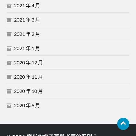
2021 年 4 月
2021 年 3 月
2021 年 2 月
2021 年 1 月
2020 年 12 月
2020 年 11 月
2020 年 10 月
2020 年 9 月