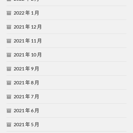
2022 年 1 月
2021 年 12 月
2021 年 11 月
2021 年 10 月
2021 年 9 月
2021 年 8 月
2021 年 7 月
2021 年 6 月
2021 年 5 月