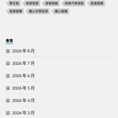
聚甘新
高雄借貸
高雄借錢
高雄汽車借款
高雄當舖
高雄當鋪
鳳山支票貼現
鳳山當舖
彙整
2026 年 8 月
2026 年 7 月
2026 年 6 月
2026 年 5 月
2026 年 4 月
2026 年 3 月