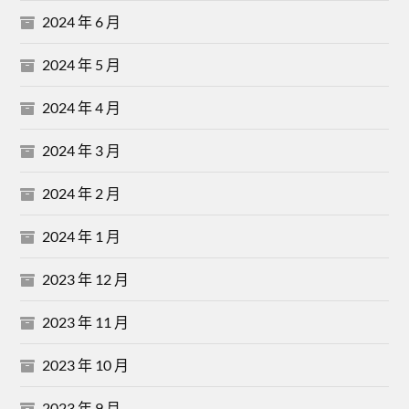
2024 年 6 月
2024 年 5 月
2024 年 4 月
2024 年 3 月
2024 年 2 月
2024 年 1 月
2023 年 12 月
2023 年 11 月
2023 年 10 月
2023 年 9 月