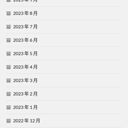
2023 年 8 月
2023 年 7 月
2023 年 6 月
2023 年 5 月
2023 年 4 月
2023 年 3 月
2023 年 2 月
2023 年 1 月
2022 年 12 月