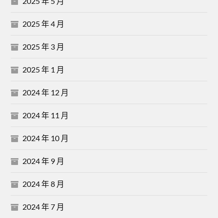
2025 年 5 月
2025 年 4 月
2025 年 3 月
2025 年 1 月
2024 年 12 月
2024 年 11 月
2024 年 10 月
2024 年 9 月
2024 年 8 月
2024 年 7 月