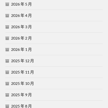
2026 年 5 月
2026 年 4 月
2026 年 3 月
2026 年 2 月
2026 年 1 月
2025 年 12 月
2025 年 11 月
2025 年 10 月
2025 年 9 月
2025 年 8 月