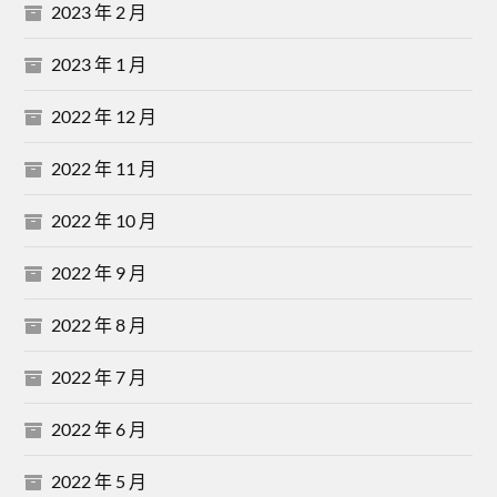
2023 年 2 月
2023 年 1 月
2022 年 12 月
2022 年 11 月
2022 年 10 月
2022 年 9 月
2022 年 8 月
2022 年 7 月
2022 年 6 月
2022 年 5 月