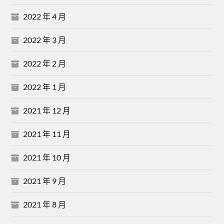
2022 年 4 月
2022 年 3 月
2022 年 2 月
2022 年 1 月
2021 年 12 月
2021 年 11 月
2021 年 10 月
2021 年 9 月
2021 年 8 月