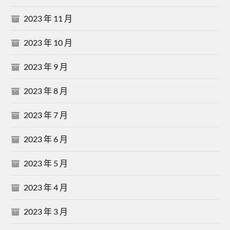
2023 年 11 月
2023 年 10 月
2023 年 9 月
2023 年 8 月
2023 年 7 月
2023 年 6 月
2023 年 5 月
2023 年 4 月
2023 年 3 月