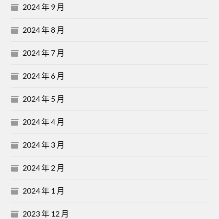
2024 年 9 月
2024 年 8 月
2024 年 7 月
2024 年 6 月
2024 年 5 月
2024 年 4 月
2024 年 3 月
2024 年 2 月
2024 年 1 月
2023 年 12 月