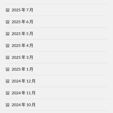
2025 年 7 月
2025 年 6 月
2025 年 5 月
2025 年 4 月
2025 年 3 月
2025 年 1 月
2024 年 12 月
2024 年 11 月
2024 年 10 月