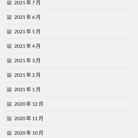
2021 年 7 月
2021 年 6 月
2021 年 5 月
2021 年 4 月
2021 年 3 月
2021 年 2 月
2021 年 1 月
2020 年 12 月
2020 年 11 月
2020 年 10 月