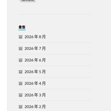
彙整
2026 年 8 月
2026 年 7 月
2026 年 6 月
2026 年 5 月
2026 年 4 月
2026 年 3 月
2026 年 2 月