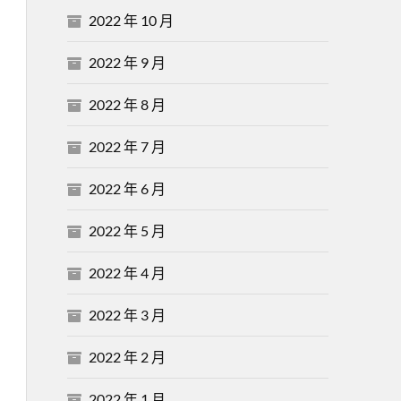
2022 年 10 月
2022 年 9 月
2022 年 8 月
2022 年 7 月
2022 年 6 月
2022 年 5 月
2022 年 4 月
2022 年 3 月
2022 年 2 月
2022 年 1 月