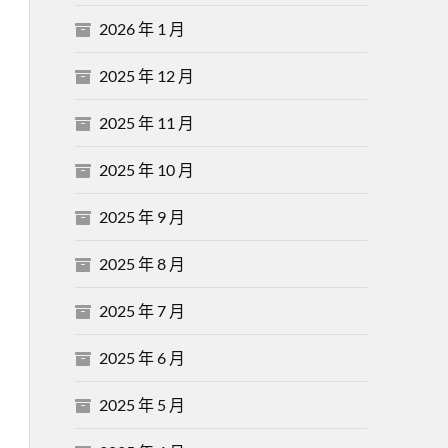
2026 年 1 月
2025 年 12 月
2025 年 11 月
2025 年 10 月
2025 年 9 月
2025 年 8 月
2025 年 7 月
2025 年 6 月
2025 年 5 月