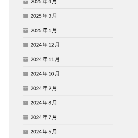
2025 年 4 月
2025 年 3 月
2025 年 1 月
2024 年 12 月
2024 年 11 月
2024 年 10 月
2024 年 9 月
2024 年 8 月
2024 年 7 月
2024 年 6 月