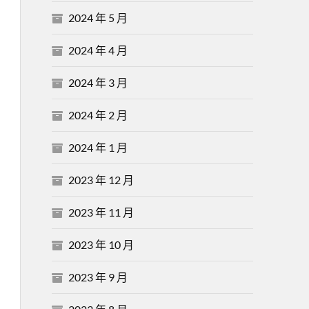
2024 年 5 月
2024 年 4 月
2024 年 3 月
2024 年 2 月
2024 年 1 月
2023 年 12 月
2023 年 11 月
2023 年 10 月
2023 年 9 月