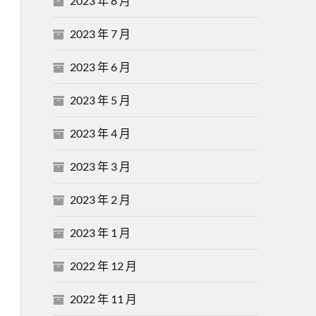
2023 年 8 月
2023 年 7 月
2023 年 6 月
2023 年 5 月
2023 年 4 月
2023 年 3 月
2023 年 2 月
2023 年 1 月
2022 年 12 月
2022 年 11 月