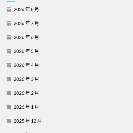
2026 年 8 月
2026 年 7 月
2026 年 6 月
2026 年 5 月
2026 年 4 月
2026 年 3 月
2026 年 2 月
2026 年 1 月
2025 年 12 月