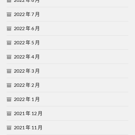
2022 年 7 月
2022 年 6 月
2022 年 5 月
2022 年 4 月
2022 年 3 月
2022 年 2 月
2022 年 1 月
2021 年 12 月
2021 年 11 月