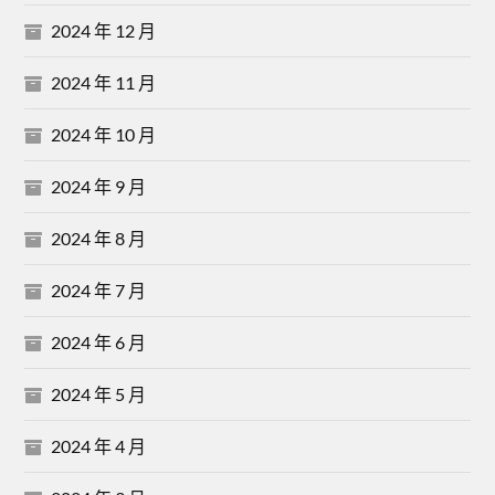
2024 年 12 月
2024 年 11 月
2024 年 10 月
2024 年 9 月
2024 年 8 月
2024 年 7 月
2024 年 6 月
2024 年 5 月
2024 年 4 月