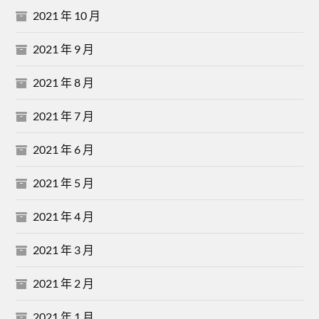
2021 年 10 月
2021 年 9 月
2021 年 8 月
2021 年 7 月
2021 年 6 月
2021 年 5 月
2021 年 4 月
2021 年 3 月
2021 年 2 月
2021 年 1 月