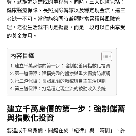
費，就能逐步達成的里程碑。同時，三大保障包括：
健康醫療保障、長照風險轉嫁以及穩定現金流，這三
者缺一不可。當你能夠同時兼顧財富累積與風險管
理，老後生活就不再是擔憂，而是一段可以自由享受
的黃金歲月。
內容目錄
建立千萬身價的第一步：強制儲蓄與指數化投資
第一道保障：建構完整的醫療與重大傷病防護網
第二道保障：長照風險的轉嫁與自主生活規劃
第三道保障：打造穩定現金流的被動收入系統
建立千萬身價的第一步：強制儲蓄
與指數化投資
要達成千萬身價，關鍵在於「紀律」與「時間」。許