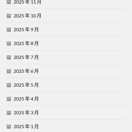
2025 年 11 月
2025 年 10 月
2025 年 9 月
2025 年 8 月
2025 年 7 月
2025 年 6 月
2025 年 5 月
2025 年 4 月
2025 年 3 月
2025 年 1 月