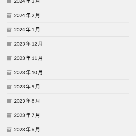
2024 年 3 月
2024 年 2 月
2024 年 1 月
2023 年 12 月
2023 年 11 月
2023 年 10 月
2023 年 9 月
2023 年 8 月
2023 年 7 月
2023 年 6 月