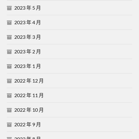
2023 年 5 月
2023 年 4 月
2023 年 3 月
2023 年 2 月
2023 年 1 月
2022 年 12 月
2022 年 11 月
2022 年 10 月
2022 年 9 月
2022 年 8 月