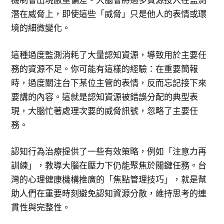
潛在威脅上，即使這些「威脅」只是他人的表情或環
境的細微變化。
這種過度監測消耗了大量認知資源，導致用於主要任
務的資源不足。你可能有這樣的經驗：在重要簡報
時，過度關注台下某位主管的表情，反而忘記接下來
要講的內容。這就是認知資源被錯誤分配的典型表
現，大腦忙著處理次要的威脅訊號，忽略了主要任
務。
認知行為治療提供了一些有效策略，例如「注意力再
訓練」，教導大腦在壓力下仍能聚焦於關鍵任務。台
灣的心理健康機構推廣的「焦點管理技巧」，就是幫
助人們在重要時刻避免認知資源分散，維持思考的連
貫性與完整性。