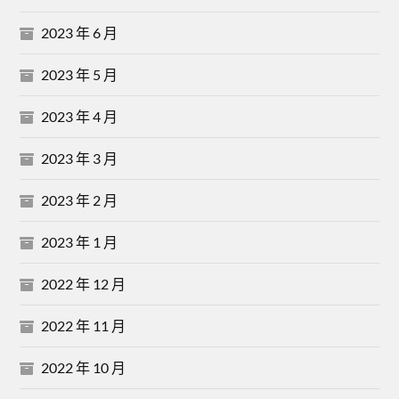
2023 年 6 月
2023 年 5 月
2023 年 4 月
2023 年 3 月
2023 年 2 月
2023 年 1 月
2022 年 12 月
2022 年 11 月
2022 年 10 月