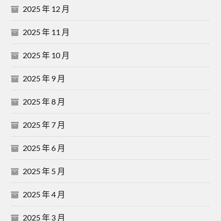
2025 年 12 月
2025 年 11 月
2025 年 10 月
2025 年 9 月
2025 年 8 月
2025 年 7 月
2025 年 6 月
2025 年 5 月
2025 年 4 月
2025 年 3 月