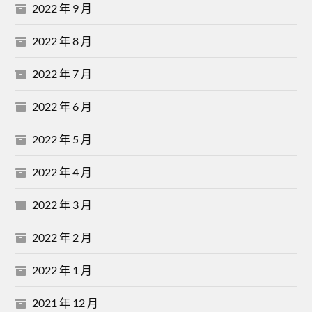
2022 年 9 月
2022 年 8 月
2022 年 7 月
2022 年 6 月
2022 年 5 月
2022 年 4 月
2022 年 3 月
2022 年 2 月
2022 年 1 月
2021 年 12 月