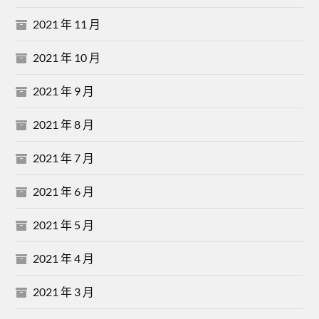
2021 年 11 月
2021 年 10 月
2021 年 9 月
2021 年 8 月
2021 年 7 月
2021 年 6 月
2021 年 5 月
2021 年 4 月
2021 年 3 月