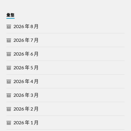
彙整
2026 年 8 月
2026 年 7 月
2026 年 6 月
2026 年 5 月
2026 年 4 月
2026 年 3 月
2026 年 2 月
2026 年 1 月