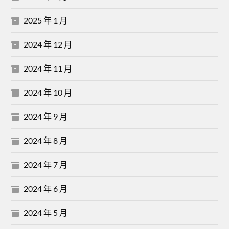
2025 年 1 月
2024 年 12 月
2024 年 11 月
2024 年 10 月
2024 年 9 月
2024 年 8 月
2024 年 7 月
2024 年 6 月
2024 年 5 月