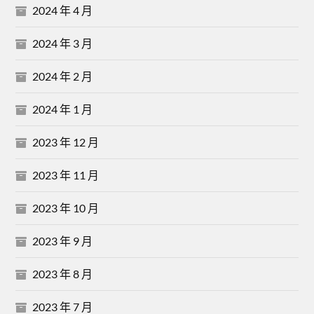
2024 年 4 月
2024 年 3 月
2024 年 2 月
2024 年 1 月
2023 年 12 月
2023 年 11 月
2023 年 10 月
2023 年 9 月
2023 年 8 月
2023 年 7 月