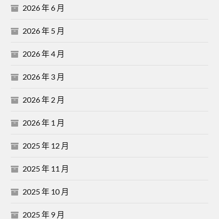
2026 年 6 月
2026 年 5 月
2026 年 4 月
2026 年 3 月
2026 年 2 月
2026 年 1 月
2025 年 12 月
2025 年 11 月
2025 年 10 月
2025 年 9 月