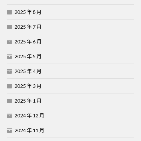
2025 年 8 月
2025 年 7 月
2025 年 6 月
2025 年 5 月
2025 年 4 月
2025 年 3 月
2025 年 1 月
2024 年 12 月
2024 年 11 月