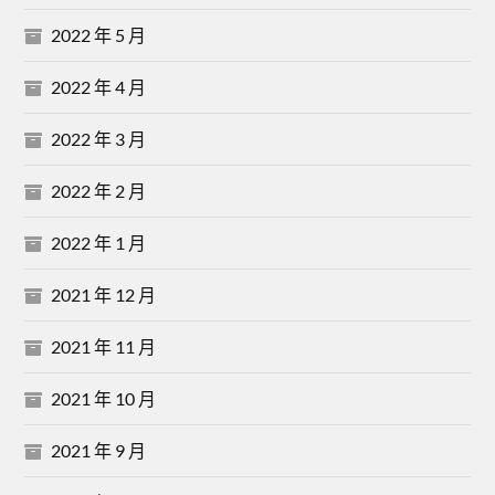
2022 年 5 月
2022 年 4 月
2022 年 3 月
2022 年 2 月
2022 年 1 月
2021 年 12 月
2021 年 11 月
2021 年 10 月
2021 年 9 月