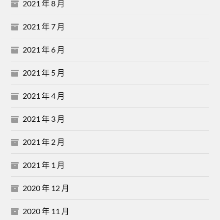
2021 年 8 月
2021 年 7 月
2021 年 6 月
2021 年 5 月
2021 年 4 月
2021 年 3 月
2021 年 2 月
2021 年 1 月
2020 年 12 月
2020 年 11 月