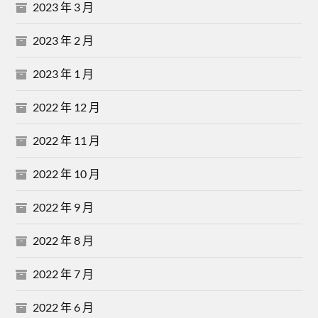
2023 年 3 月
2023 年 2 月
2023 年 1 月
2022 年 12 月
2022 年 11 月
2022 年 10 月
2022 年 9 月
2022 年 8 月
2022 年 7 月
2022 年 6 月