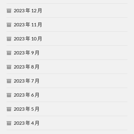
2023 年 12 月
2023 年 11 月
2023 年 10 月
2023 年 9 月
2023 年 8 月
2023 年 7 月
2023 年 6 月
2023 年 5 月
2023 年 4 月