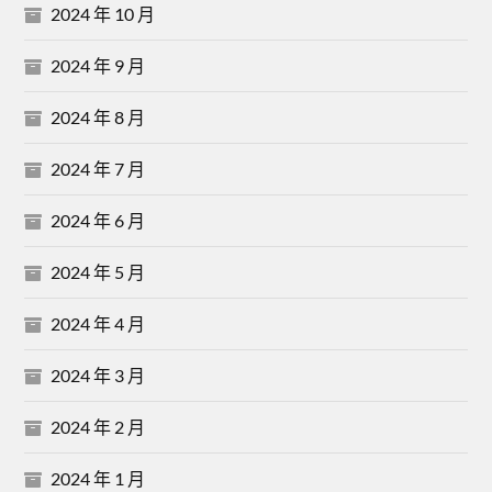
2024 年 10 月
2024 年 9 月
2024 年 8 月
2024 年 7 月
2024 年 6 月
2024 年 5 月
2024 年 4 月
2024 年 3 月
2024 年 2 月
2024 年 1 月