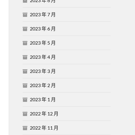
2023 年 8 月
2023 年 7 月
2023 年 6 月
2023 年 5 月
2023 年 4 月
2023 年 3 月
2023 年 2 月
2023 年 1 月
2022 年 12 月
2022 年 11 月