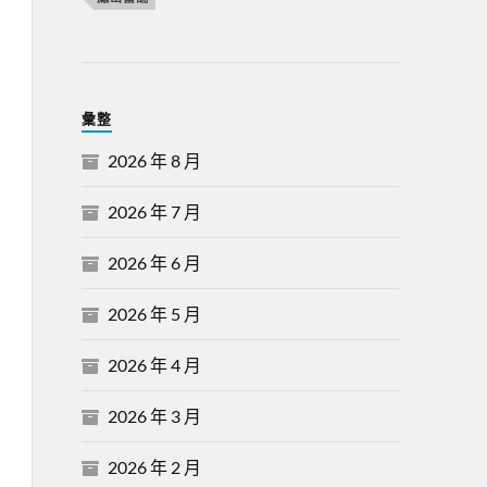
彙整
2026 年 8 月
2026 年 7 月
2026 年 6 月
2026 年 5 月
2026 年 4 月
2026 年 3 月
2026 年 2 月