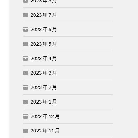
2023 年 8 月
2023 年 7 月
2023 年 6 月
2023 年 5 月
2023 年 4 月
2023 年 3 月
2023 年 2 月
2023 年 1 月
2022 年 12 月
2022 年 11 月