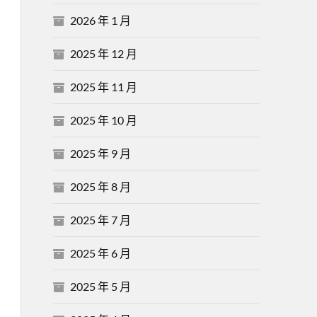
2026 年 1 月
2025 年 12 月
2025 年 11 月
2025 年 10 月
2025 年 9 月
2025 年 8 月
2025 年 7 月
2025 年 6 月
2025 年 5 月