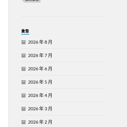
彙整
2026 年 8 月
2026 年 7 月
2026 年 6 月
2026 年 5 月
2026 年 4 月
2026 年 3 月
2026 年 2 月