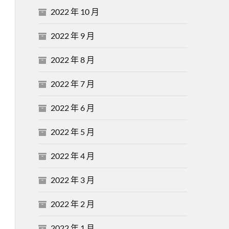
2022 年 10 月
2022 年 9 月
2022 年 8 月
2022 年 7 月
2022 年 6 月
2022 年 5 月
2022 年 4 月
2022 年 3 月
2022 年 2 月
2022 年 1 月