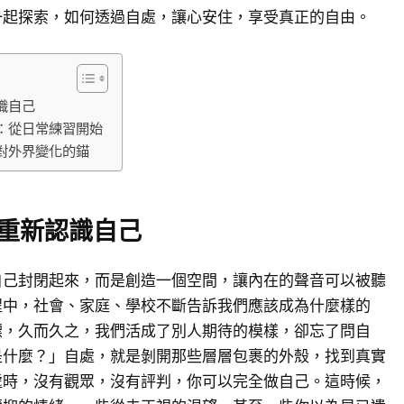
一起探索，如何透過自處，讓心安住，享受真正的自由。
識自己
：從日常練習開始
對外界變化的錨
重新認識自己
自己封閉起來，而是創造一個空間，讓內在的聲音可以被聽
程中，社會、家庭、學校不斷告訴我們應該成為什麼樣的
標，久而久之，我們活成了別人期待的模樣，卻忘了問自
是什麼？」自處，就是剝開那些層層包裹的外殼，找到真實
處時，沒有觀眾，沒有評判，你可以完全做自己。這時候，