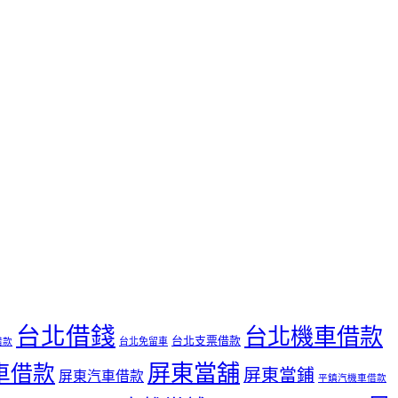
台北借錢
台北機車借款
台北支票借款
台北免留車
借款
屏東當舖
車借款
屏東當鋪
屏東汽車借款
平鎮汽機車借款