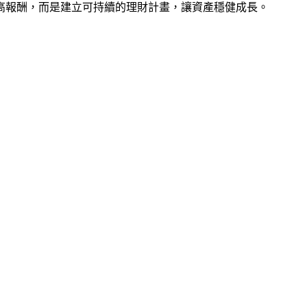
高報酬，而是建立可持續的理財計畫，讓資產穩健成長。