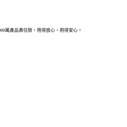
5000萬產品責任險，用得放心，用得安心。