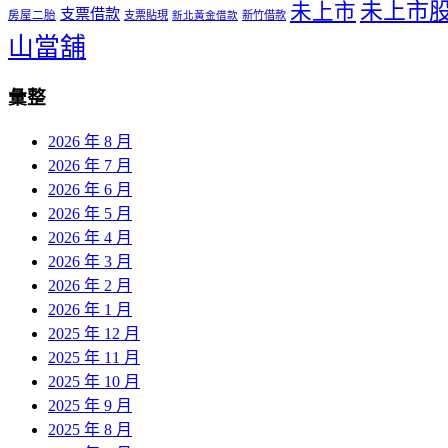
未上市
未上市
支票借款
房屋二胎
支票貼現
新竹借款
新北黃金借款
山當舖
彙整
2026 年 8 月
2026 年 7 月
2026 年 6 月
2026 年 5 月
2026 年 4 月
2026 年 3 月
2026 年 2 月
2026 年 1 月
2025 年 12 月
2025 年 11 月
2025 年 10 月
2025 年 9 月
2025 年 8 月