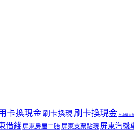
用卡換現金
刷卡換現金
刷卡換現
台中機車
東借錢
屏東汽機
屏東支票貼現
屏東房屋二胎