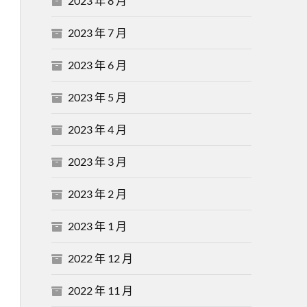
2023 年 8 月
2023 年 7 月
2023 年 6 月
2023 年 5 月
2023 年 4 月
2023 年 3 月
2023 年 2 月
2023 年 1 月
2022 年 12 月
2022 年 11 月