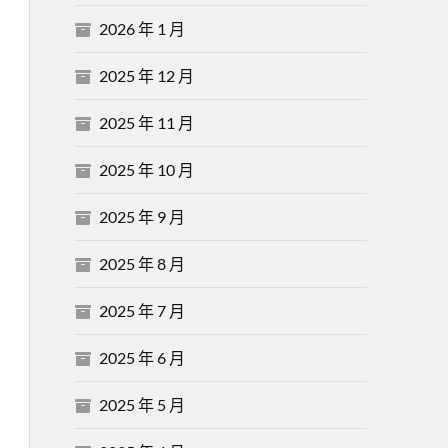
2026 年 1 月
2025 年 12 月
2025 年 11 月
2025 年 10 月
2025 年 9 月
2025 年 8 月
2025 年 7 月
2025 年 6 月
2025 年 5 月