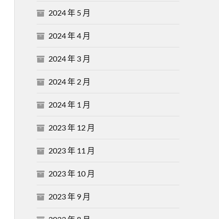
2024 年 5 月
2024 年 4 月
2024 年 3 月
2024 年 2 月
2024 年 1 月
2023 年 12 月
2023 年 11 月
2023 年 10 月
2023 年 9 月