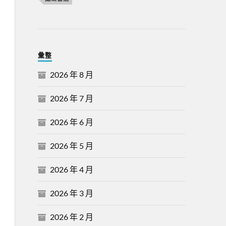
彙整
2026 年 8 月
2026 年 7 月
2026 年 6 月
2026 年 5 月
2026 年 4 月
2026 年 3 月
2026 年 2 月