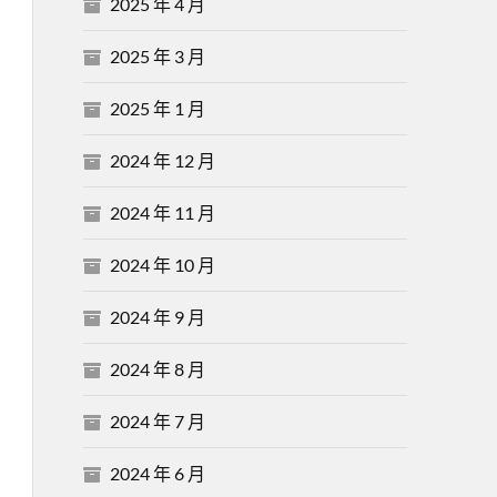
2025 年 4 月
2025 年 3 月
2025 年 1 月
2024 年 12 月
2024 年 11 月
2024 年 10 月
2024 年 9 月
2024 年 8 月
2024 年 7 月
2024 年 6 月