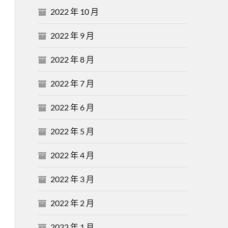
2022 年 10 月
2022 年 9 月
2022 年 8 月
2022 年 7 月
2022 年 6 月
2022 年 5 月
2022 年 4 月
2022 年 3 月
2022 年 2 月
2022 年 1 月