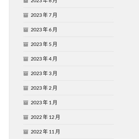
2023 年 8 月
2023 年 7 月
2023 年 6 月
2023 年 5 月
2023 年 4 月
2023 年 3 月
2023 年 2 月
2023 年 1 月
2022 年 12 月
2022 年 11 月