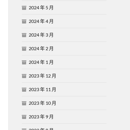
2024 年 5 月
2024 年 4 月
2024 年 3 月
2024 年 2 月
2024 年 1 月
2023 年 12 月
2023 年 11 月
2023 年 10 月
2023 年 9 月