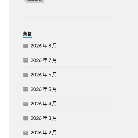
彙整
2026 年 8 月
2026 年 7 月
2026 年 6 月
2026 年 5 月
2026 年 4 月
2026 年 3 月
2026 年 2 月