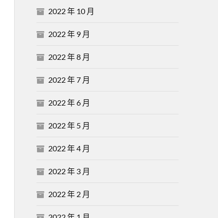
2022 年 10 月
2022 年 9 月
2022 年 8 月
2022 年 7 月
2022 年 6 月
2022 年 5 月
2022 年 4 月
2022 年 3 月
2022 年 2 月
2022 年 1 月