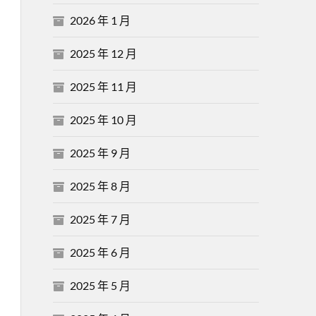
2026 年 1 月
2025 年 12 月
2025 年 11 月
2025 年 10 月
2025 年 9 月
2025 年 8 月
2025 年 7 月
2025 年 6 月
2025 年 5 月