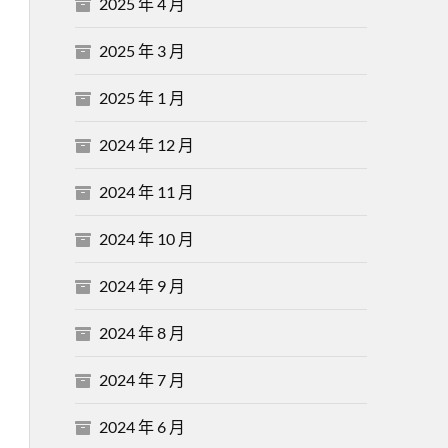
2025 年 4 月
2025 年 3 月
2025 年 1 月
2024 年 12 月
2024 年 11 月
2024 年 10 月
2024 年 9 月
2024 年 8 月
2024 年 7 月
2024 年 6 月