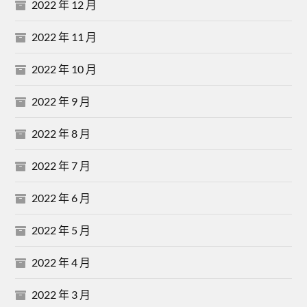
2022 年 12 月
2022 年 11 月
2022 年 10 月
2022 年 9 月
2022 年 8 月
2022 年 7 月
2022 年 6 月
2022 年 5 月
2022 年 4 月
2022 年 3 月