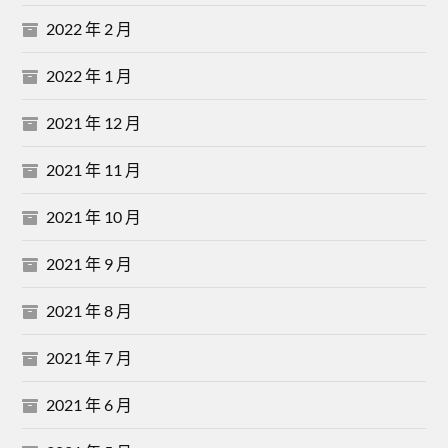
2022 年 2 月
2022 年 1 月
2021 年 12 月
2021 年 11 月
2021 年 10 月
2021 年 9 月
2021 年 8 月
2021 年 7 月
2021 年 6 月