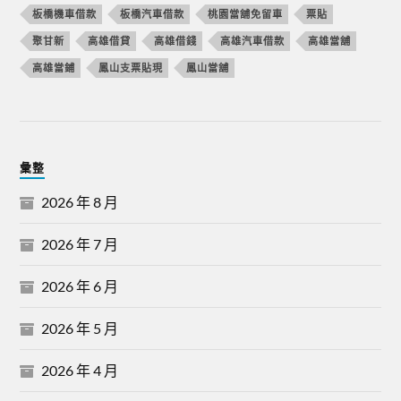
板橋機車借款
板橋汽車借款
桃園當舖免留車
票貼
聚甘新
高雄借貸
高雄借錢
高雄汽車借款
高雄當舖
高雄當鋪
鳳山支票貼現
鳳山當舖
彙整
2026 年 8 月
2026 年 7 月
2026 年 6 月
2026 年 5 月
2026 年 4 月