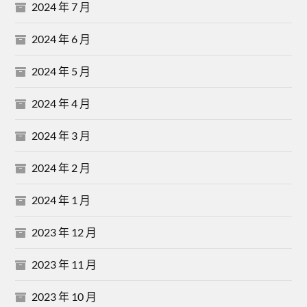
2024 年 7 月
2024 年 6 月
2024 年 5 月
2024 年 4 月
2024 年 3 月
2024 年 2 月
2024 年 1 月
2023 年 12 月
2023 年 11 月
2023 年 10 月