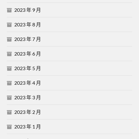
2023 年 9 月
2023 年 8 月
2023 年 7 月
2023 年 6 月
2023 年 5 月
2023 年 4 月
2023 年 3 月
2023 年 2 月
2023 年 1 月