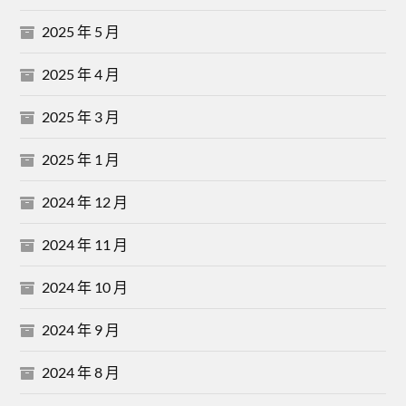
2025 年 5 月
2025 年 4 月
2025 年 3 月
2025 年 1 月
2024 年 12 月
2024 年 11 月
2024 年 10 月
2024 年 9 月
2024 年 8 月