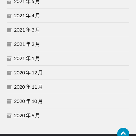
2021 年 5 月
2021 年 4 月
2021 年 3 月
2021 年 2 月
2021 年 1 月
2020 年 12 月
2020 年 11 月
2020 年 10 月
2020 年 9 月