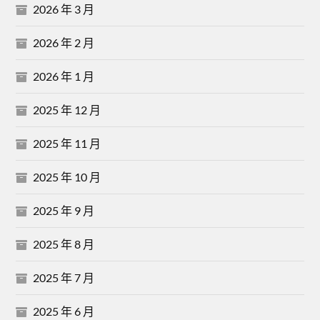
2026 年 3 月
2026 年 2 月
2026 年 1 月
2025 年 12 月
2025 年 11 月
2025 年 10 月
2025 年 9 月
2025 年 8 月
2025 年 7 月
2025 年 6 月