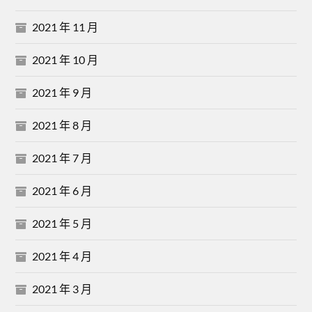
2021 年 11 月
2021 年 10 月
2021 年 9 月
2021 年 8 月
2021 年 7 月
2021 年 6 月
2021 年 5 月
2021 年 4 月
2021 年 3 月