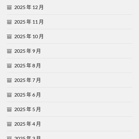
2025 年 12 月
2025 年 11 月
2025 年 10 月
2025 年 9 月
2025 年 8 月
2025 年 7 月
2025 年 6 月
2025 年 5 月
2025 年 4 月
2025 年 3 月