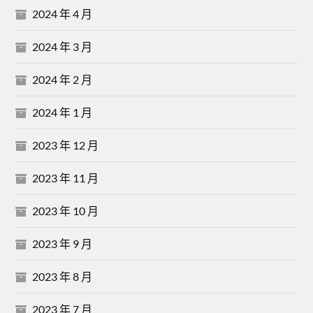
2024 年 4 月
2024 年 3 月
2024 年 2 月
2024 年 1 月
2023 年 12 月
2023 年 11 月
2023 年 10 月
2023 年 9 月
2023 年 8 月
2023 年 7 月