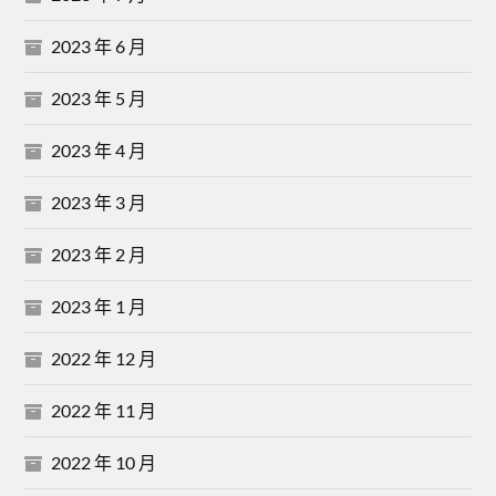
2023 年 6 月
2023 年 5 月
2023 年 4 月
2023 年 3 月
2023 年 2 月
2023 年 1 月
2022 年 12 月
2022 年 11 月
2022 年 10 月