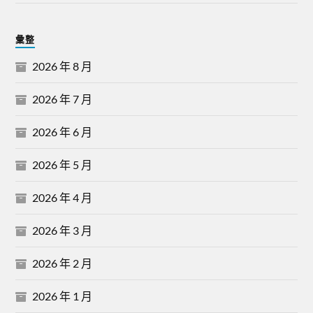
彙整
2026 年 8 月
2026 年 7 月
2026 年 6 月
2026 年 5 月
2026 年 4 月
2026 年 3 月
2026 年 2 月
2026 年 1 月