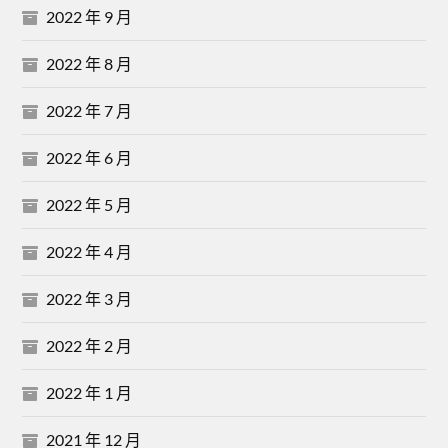
2022 年 9 月
2022 年 8 月
2022 年 7 月
2022 年 6 月
2022 年 5 月
2022 年 4 月
2022 年 3 月
2022 年 2 月
2022 年 1 月
2021 年 12 月