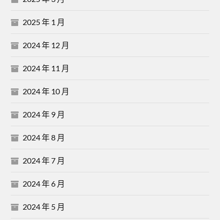
2025 年 1 月
2024 年 12 月
2024 年 11 月
2024 年 10 月
2024 年 9 月
2024 年 8 月
2024 年 7 月
2024 年 6 月
2024 年 5 月