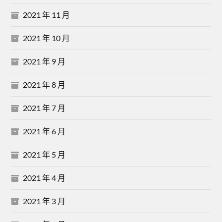
2021 年 11 月
2021 年 10 月
2021 年 9 月
2021 年 8 月
2021 年 7 月
2021 年 6 月
2021 年 5 月
2021 年 4 月
2021 年 3 月