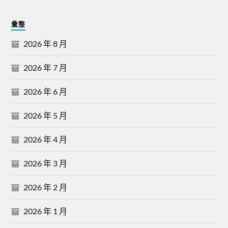
彙整
2026 年 8 月
2026 年 7 月
2026 年 6 月
2026 年 5 月
2026 年 4 月
2026 年 3 月
2026 年 2 月
2026 年 1 月