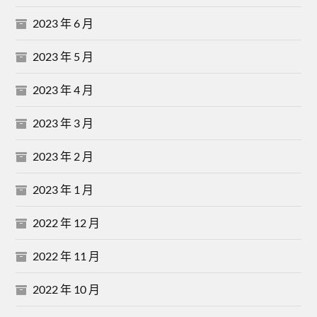
2023 年 6 月
2023 年 5 月
2023 年 4 月
2023 年 3 月
2023 年 2 月
2023 年 1 月
2022 年 12 月
2022 年 11 月
2022 年 10 月