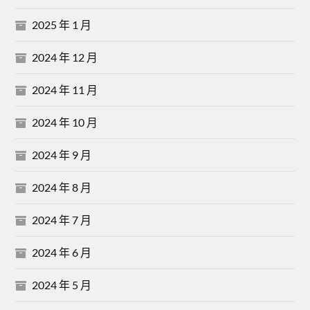
2025 年 1 月
2024 年 12 月
2024 年 11 月
2024 年 10 月
2024 年 9 月
2024 年 8 月
2024 年 7 月
2024 年 6 月
2024 年 5 月