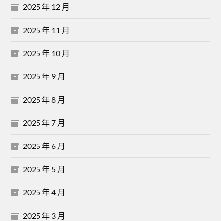
2025 年 12 月
2025 年 11 月
2025 年 10 月
2025 年 9 月
2025 年 8 月
2025 年 7 月
2025 年 6 月
2025 年 5 月
2025 年 4 月
2025 年 3 月