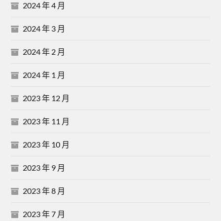
2024 年 4 月
2024 年 3 月
2024 年 2 月
2024 年 1 月
2023 年 12 月
2023 年 11 月
2023 年 10 月
2023 年 9 月
2023 年 8 月
2023 年 7 月