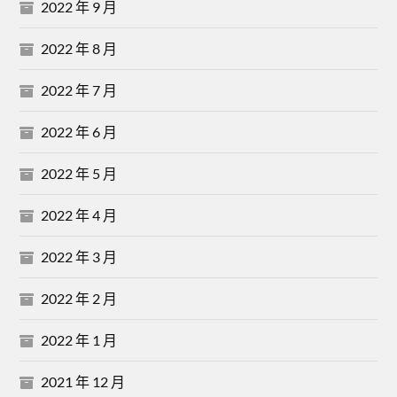
2022 年 9 月
2022 年 8 月
2022 年 7 月
2022 年 6 月
2022 年 5 月
2022 年 4 月
2022 年 3 月
2022 年 2 月
2022 年 1 月
2021 年 12 月