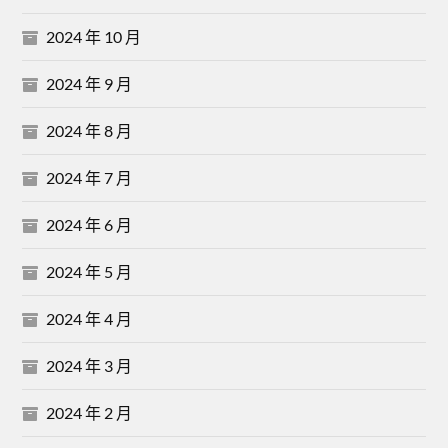
2024 年 10 月
2024 年 9 月
2024 年 8 月
2024 年 7 月
2024 年 6 月
2024 年 5 月
2024 年 4 月
2024 年 3 月
2024 年 2 月