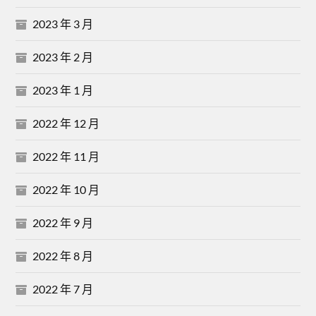
2023 年 3 月
2023 年 2 月
2023 年 1 月
2022 年 12 月
2022 年 11 月
2022 年 10 月
2022 年 9 月
2022 年 8 月
2022 年 7 月