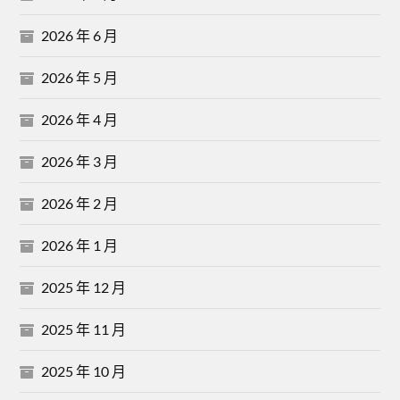
2026 年 6 月
2026 年 5 月
2026 年 4 月
2026 年 3 月
2026 年 2 月
2026 年 1 月
2025 年 12 月
2025 年 11 月
2025 年 10 月