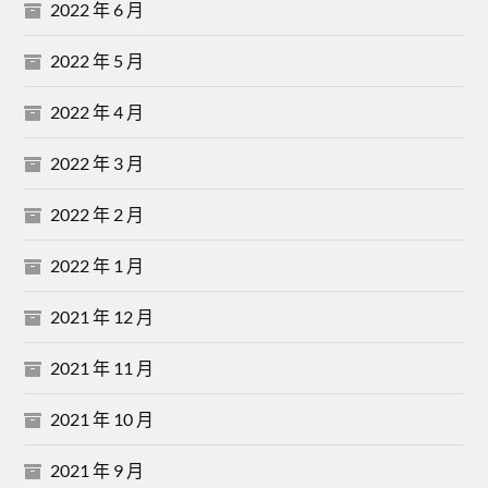
2022 年 6 月
2022 年 5 月
2022 年 4 月
2022 年 3 月
2022 年 2 月
2022 年 1 月
2021 年 12 月
2021 年 11 月
2021 年 10 月
2021 年 9 月