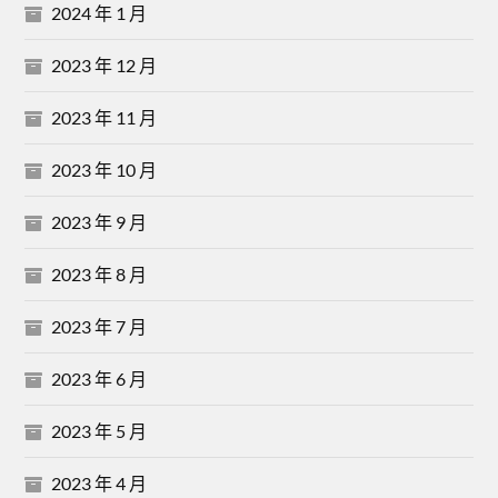
2024 年 1 月
2023 年 12 月
2023 年 11 月
2023 年 10 月
2023 年 9 月
2023 年 8 月
2023 年 7 月
2023 年 6 月
2023 年 5 月
2023 年 4 月