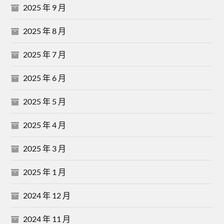
2025 年 9 月
2025 年 8 月
2025 年 7 月
2025 年 6 月
2025 年 5 月
2025 年 4 月
2025 年 3 月
2025 年 1 月
2024 年 12 月
2024 年 11 月