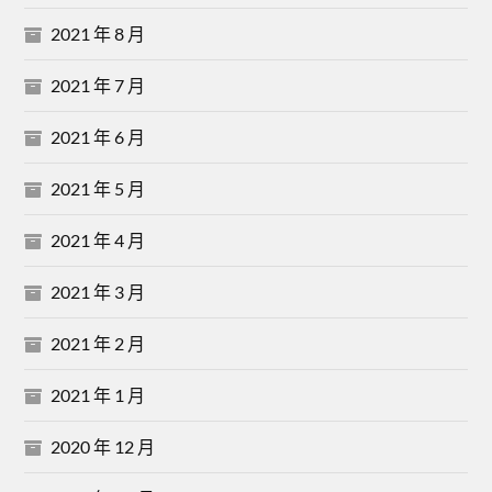
2021 年 8 月
2021 年 7 月
2021 年 6 月
2021 年 5 月
2021 年 4 月
2021 年 3 月
2021 年 2 月
2021 年 1 月
2020 年 12 月