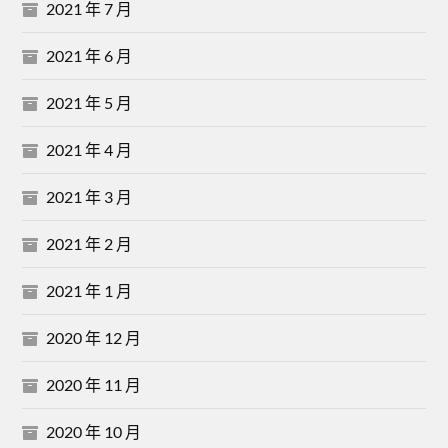
2021 年 7 月
2021 年 6 月
2021 年 5 月
2021 年 4 月
2021 年 3 月
2021 年 2 月
2021 年 1 月
2020 年 12 月
2020 年 11 月
2020 年 10 月