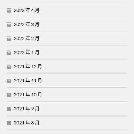
2022 年 4 月
2022 年 3 月
2022 年 2 月
2022 年 1 月
2021 年 12 月
2021 年 11 月
2021 年 10 月
2021 年 9 月
2021 年 8 月