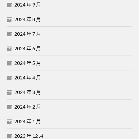
2024 年 9 月
2024 年 8 月
2024 年 7 月
2024 年 6 月
2024 年 5 月
2024 年 4 月
2024 年 3 月
2024 年 2 月
2024 年 1 月
2023 年 12 月