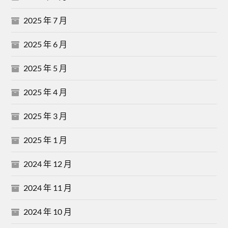
2025 年 7 月
2025 年 6 月
2025 年 5 月
2025 年 4 月
2025 年 3 月
2025 年 1 月
2024 年 12 月
2024 年 11 月
2024 年 10 月