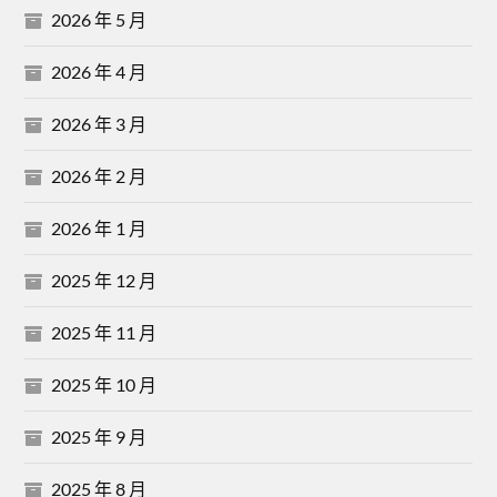
2026 年 5 月
2026 年 4 月
2026 年 3 月
2026 年 2 月
2026 年 1 月
2025 年 12 月
2025 年 11 月
2025 年 10 月
2025 年 9 月
2025 年 8 月