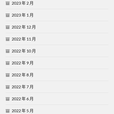
2023 年 2 月
2023 年 1 月
2022 年 12 月
2022 年 11 月
2022 年 10 月
2022 年 9 月
2022 年 8 月
2022 年 7 月
2022 年 6 月
2022 年 5 月