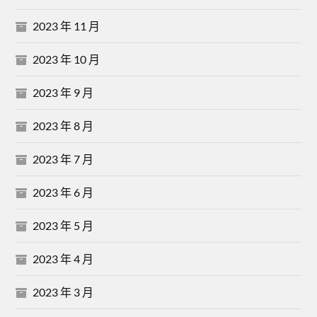
2023 年 11 月
2023 年 10 月
2023 年 9 月
2023 年 8 月
2023 年 7 月
2023 年 6 月
2023 年 5 月
2023 年 4 月
2023 年 3 月