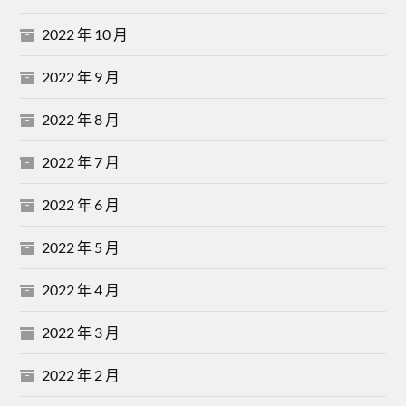
2022 年 10 月
2022 年 9 月
2022 年 8 月
2022 年 7 月
2022 年 6 月
2022 年 5 月
2022 年 4 月
2022 年 3 月
2022 年 2 月