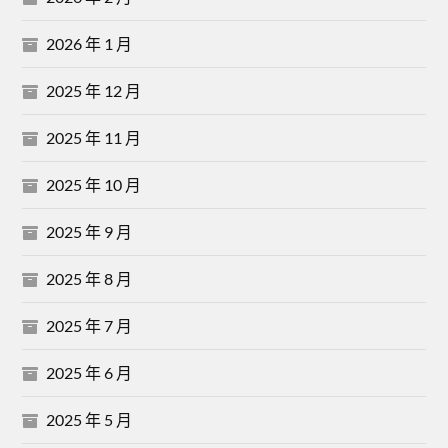
2026 年 1 月
2025 年 12 月
2025 年 11 月
2025 年 10 月
2025 年 9 月
2025 年 8 月
2025 年 7 月
2025 年 6 月
2025 年 5 月