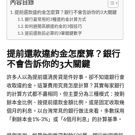
內容目錄
提前還款違約金怎麼算？銀行不會告訴你的3大關鍵
銀行最常用的3種違約金計算方式
如何避開高額違約金的3個技巧
提前還款前必算的3筆關鍵數字
提前還款違約金怎麼算？銀行
不會告訴你的3大關鍵
許多人以為提前還清房貸是件好事，卻不知道銀行會
收取違約金。這筆費用究竟怎麼計算？其實每家銀行
的計算方式都不盡相同，但主要分為三種模式：按剩
餘本金比例、按提前還款金額比例，或是固定收取幾
個月的利息。以台灣常見的銀行做法來看，多數採用
「剩餘本金1%-3%」或「6個月利息」的計算基準。