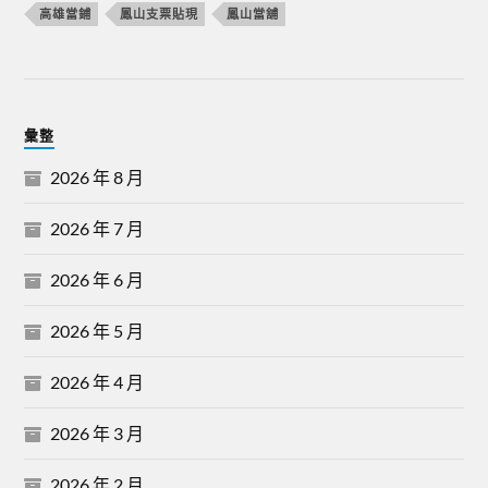
高雄當鋪
鳳山支票貼現
鳳山當舖
彙整
2026 年 8 月
2026 年 7 月
2026 年 6 月
2026 年 5 月
2026 年 4 月
2026 年 3 月
2026 年 2 月