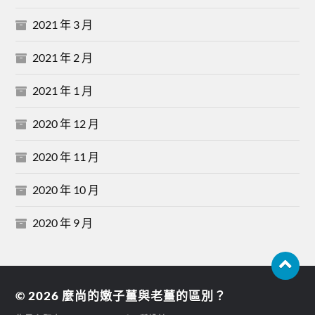
2021 年 3 月
2021 年 2 月
2021 年 1 月
2020 年 12 月
2020 年 11 月
2020 年 10 月
2020 年 9 月
© 2026
麼尚的嫩子薑與老薑的區別？