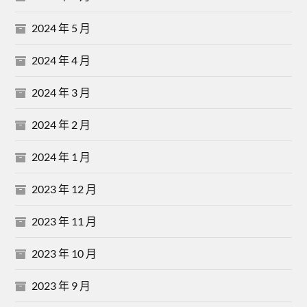
2024 年 5 月
2024 年 4 月
2024 年 3 月
2024 年 2 月
2024 年 1 月
2023 年 12 月
2023 年 11 月
2023 年 10 月
2023 年 9 月