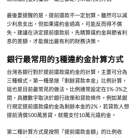
最後要提醒的是，提前還款不一定划算。雖然可以減
少利息支出，但如果違約金過高，可能反而得不償
失。建議在決定提前還款前，先精算違約金與節省利
息的差額，才能做出最有利的財務決策。
銀行最常用的3種違約金計算方式
台灣各銀行對於提前還款違約金的計算，主要可分為
三種模式。第一種是按「剩餘貸款本金」比例計算，
這也是目前最常見的做法。比例通常設定在1%-3%之
間，具體數字取決於銀行政策和貸款條件。例如某銀
行規定提前還款違約金為剩餘本金的2%，若貸款人想
提前清償500萬房貸，就需支付10萬元違約金。
第二種計算方式是按照「提前還款金額」的比例收