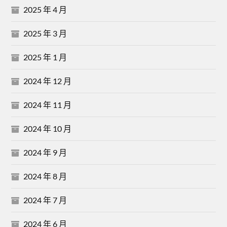
2025 年 4 月
2025 年 3 月
2025 年 1 月
2024 年 12 月
2024 年 11 月
2024 年 10 月
2024 年 9 月
2024 年 8 月
2024 年 7 月
2024 年 6 月