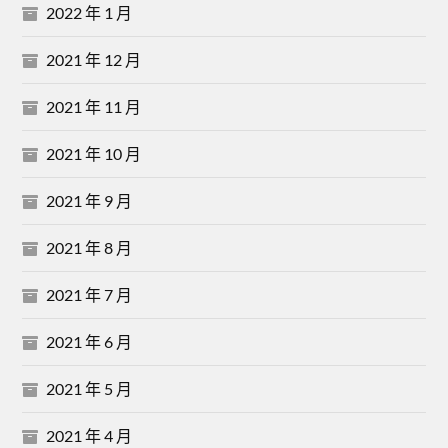
2022 年 1 月
2021 年 12 月
2021 年 11 月
2021 年 10 月
2021 年 9 月
2021 年 8 月
2021 年 7 月
2021 年 6 月
2021 年 5 月
2021 年 4 月