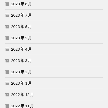
2023 年 8 月
2023 年 7 月
2023 年 6 月
2023 年 5 月
2023 年 4 月
2023 年 3 月
2023 年 2 月
2023 年 1 月
2022 年 12 月
2022 年 11 月