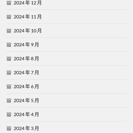
2024 年 12 月
2024 年 11 月
2024 年 10 月
2024 年 9 月
2024 年 8 月
2024 年 7 月
2024 年 6 月
2024 年 5 月
2024 年 4 月
2024 年 3 月