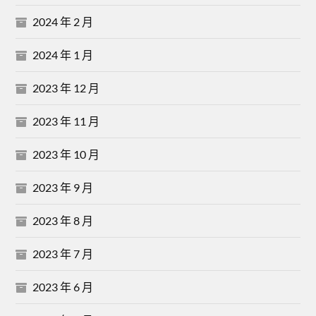
2024 年 2 月
2024 年 1 月
2023 年 12 月
2023 年 11 月
2023 年 10 月
2023 年 9 月
2023 年 8 月
2023 年 7 月
2023 年 6 月