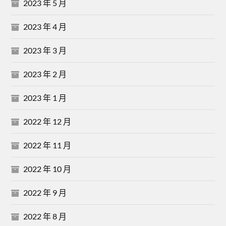
2023 年 5 月
2023 年 4 月
2023 年 3 月
2023 年 2 月
2023 年 1 月
2022 年 12 月
2022 年 11 月
2022 年 10 月
2022 年 9 月
2022 年 8 月