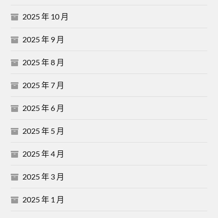
2025 年 10 月
2025 年 9 月
2025 年 8 月
2025 年 7 月
2025 年 6 月
2025 年 5 月
2025 年 4 月
2025 年 3 月
2025 年 1 月