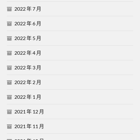
2022 年 7 月
2022 年 6 月
2022 年 5 月
2022 年 4 月
2022 年 3 月
2022 年 2 月
2022 年 1 月
2021 年 12 月
2021 年 11 月