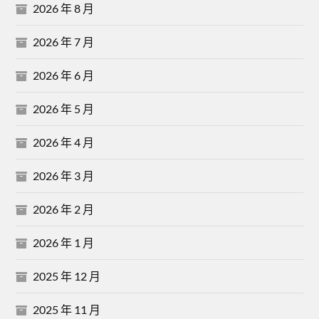
2026 年 8 月
2026 年 7 月
2026 年 6 月
2026 年 5 月
2026 年 4 月
2026 年 3 月
2026 年 2 月
2026 年 1 月
2025 年 12 月
2025 年 11 月