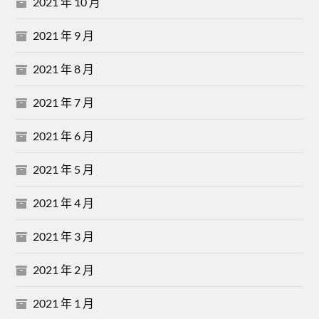
2021 年 10 月
2021 年 9 月
2021 年 8 月
2021 年 7 月
2021 年 6 月
2021 年 5 月
2021 年 4 月
2021 年 3 月
2021 年 2 月
2021 年 1 月