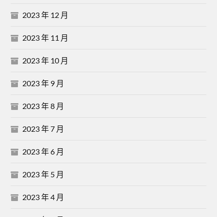
2023 年 12 月
2023 年 11 月
2023 年 10 月
2023 年 9 月
2023 年 8 月
2023 年 7 月
2023 年 6 月
2023 年 5 月
2023 年 4 月