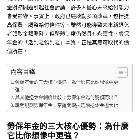
金財務問題引起社會討論，許多人擔心未來給付能力
會受影響。事實上，政府已經啟動多項改革，包括提
高保費、調整給付條件等，雖然可能導致未來新退休
者領取金額略降，但整體制度仍然具有永續性。勞保
年金的「活到老領到老」本質，正是其無可取代的價
值所在。
內容目錄
勞保年金的三大核心優勢：為什麼它比你想像中更
強？
與其他退休金制度比較：勞保年金為何脫穎而出？
聰明規劃勞保年金：掌握關鍵技巧讓退休金極大化
勞保年金的三大核心優勢：為什麼
它比你想像中更強？