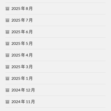
2025 年 8 月
2025 年 7 月
2025 年 6 月
2025 年 5 月
2025 年 4 月
2025 年 3 月
2025 年 1 月
2024 年 12 月
2024 年 11 月