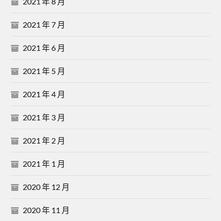
2021 年 8 月
2021 年 7 月
2021 年 6 月
2021 年 5 月
2021 年 4 月
2021 年 3 月
2021 年 2 月
2021 年 1 月
2020 年 12 月
2020 年 11 月