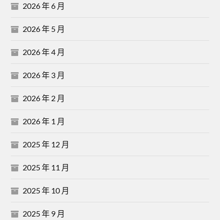
2026 年 6 月
2026 年 5 月
2026 年 4 月
2026 年 3 月
2026 年 2 月
2026 年 1 月
2025 年 12 月
2025 年 11 月
2025 年 10 月
2025 年 9 月