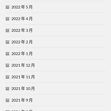
2022 年 5 月
2022 年 4 月
2022 年 3 月
2022 年 2 月
2022 年 1 月
2021 年 12 月
2021 年 11 月
2021 年 10 月
2021 年 9 月