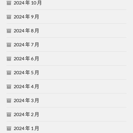
2024 年 10 月
2024 年 9 月
2024 年 8 月
2024 年 7 月
2024 年 6 月
2024 年 5 月
2024 年 4 月
2024 年 3 月
2024 年 2 月
2024 年 1 月