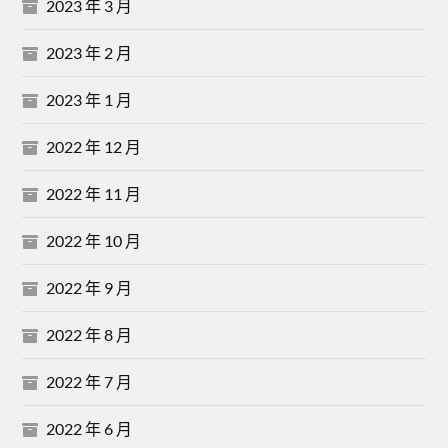
2023 年 3 月
2023 年 2 月
2023 年 1 月
2022 年 12 月
2022 年 11 月
2022 年 10 月
2022 年 9 月
2022 年 8 月
2022 年 7 月
2022 年 6 月