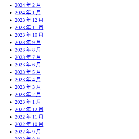
2024 年 2 月
2024 年 1 月
2023 年 12 月
2023 年 11 月
2023 年 10 月
2023 年 9 月
2023 年 8 月
2023 年 7 月
2023 年 6 月
2023 年 5 月
2023 年 4 月
2023 年 3 月
2023 年 2 月
2023 年 1 月
2022 年 12 月
2022 年 11 月
2022 年 10 月
2022 年 9 月