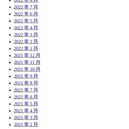
2022 年 8 月
2022 年 7 月
2022 年 6 月
2022 年 5 月
2022 年 4 月
2022 年 3 月
2022 年 2 月
2022 年 1 月
2021 年 12 月
2021 年 11 月
2021 年 10 月
2021 年 9 月
2021 年 8 月
2021 年 7 月
2021 年 6 月
2021 年 5 月
2021 年 4 月
2021 年 3 月
2021 年 2 月