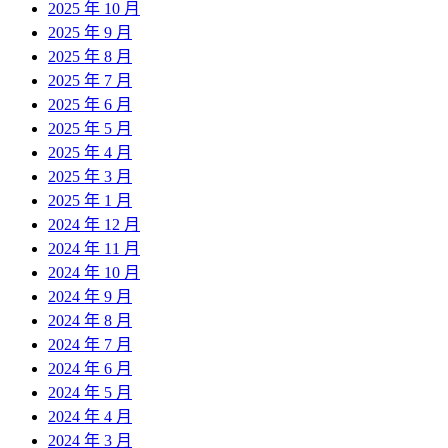
2025 年 10 月
2025 年 9 月
2025 年 8 月
2025 年 7 月
2025 年 6 月
2025 年 5 月
2025 年 4 月
2025 年 3 月
2025 年 1 月
2024 年 12 月
2024 年 11 月
2024 年 10 月
2024 年 9 月
2024 年 8 月
2024 年 7 月
2024 年 6 月
2024 年 5 月
2024 年 4 月
2024 年 3 月