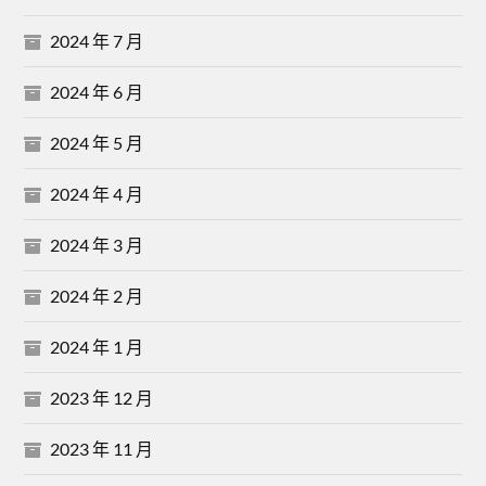
2024 年 7 月
2024 年 6 月
2024 年 5 月
2024 年 4 月
2024 年 3 月
2024 年 2 月
2024 年 1 月
2023 年 12 月
2023 年 11 月