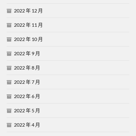
2022 年 12 月
2022 年 11 月
2022 年 10 月
2022 年 9 月
2022 年 8 月
2022 年 7 月
2022 年 6 月
2022 年 5 月
2022 年 4 月