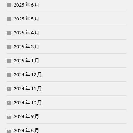
2025 年 6 月
2025 年 5 月
2025 年 4 月
2025 年 3 月
2025 年 1 月
2024 年 12 月
2024 年 11 月
2024 年 10 月
2024 年 9 月
2024 年 8 月