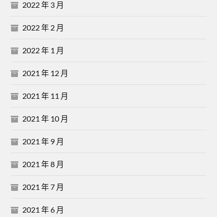
2022 年 3 月
2022 年 2 月
2022 年 1 月
2021 年 12 月
2021 年 11 月
2021 年 10 月
2021 年 9 月
2021 年 8 月
2021 年 7 月
2021 年 6 月