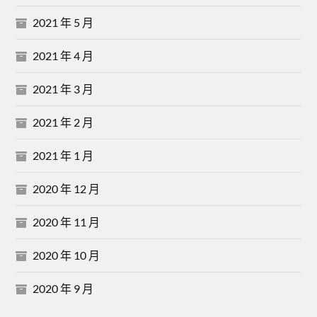
2021 年 5 月
2021 年 4 月
2021 年 3 月
2021 年 2 月
2021 年 1 月
2020 年 12 月
2020 年 11 月
2020 年 10 月
2020 年 9 月