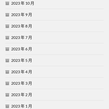
2023 年 10 月
2023 年 9 月
2023 年 8 月
2023 年 7 月
2023 年 6 月
2023 年 5 月
2023 年 4 月
2023 年 3 月
2023 年 2 月
2023 年 1 月