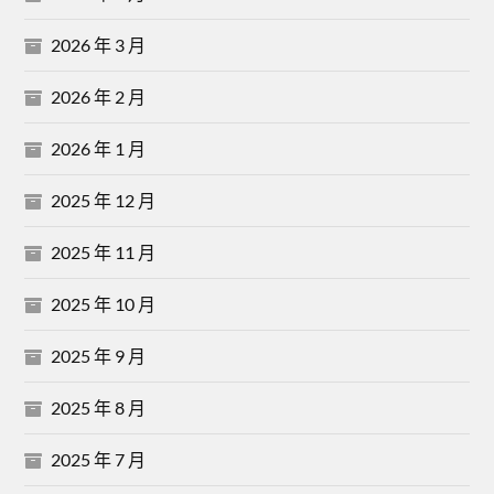
2026 年 3 月
2026 年 2 月
2026 年 1 月
2025 年 12 月
2025 年 11 月
2025 年 10 月
2025 年 9 月
2025 年 8 月
2025 年 7 月