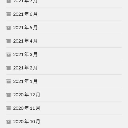
2021 年 7 月
2021 年 6 月
2021 年 5 月
2021 年 4 月
2021 年 3 月
2021 年 2 月
2021 年 1 月
2020 年 12 月
2020 年 11 月
2020 年 10 月