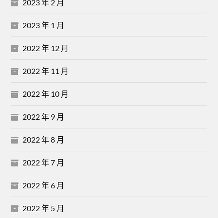
2023 年 2 月
2023 年 1 月
2022 年 12 月
2022 年 11 月
2022 年 10 月
2022 年 9 月
2022 年 8 月
2022 年 7 月
2022 年 6 月
2022 年 5 月