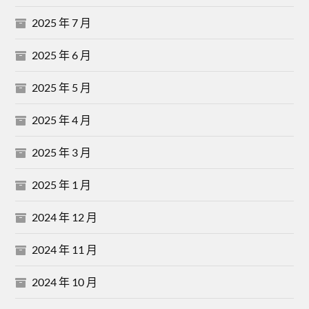
2025 年 7 月
2025 年 6 月
2025 年 5 月
2025 年 4 月
2025 年 3 月
2025 年 1 月
2024 年 12 月
2024 年 11 月
2024 年 10 月