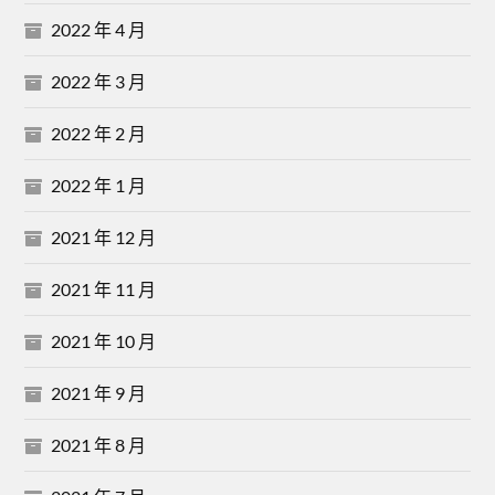
2022 年 4 月
2022 年 3 月
2022 年 2 月
2022 年 1 月
2021 年 12 月
2021 年 11 月
2021 年 10 月
2021 年 9 月
2021 年 8 月